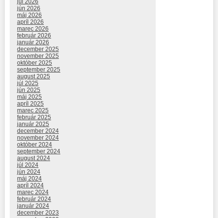
júl 2026
jún 2026
máj 2026
apríl 2026
marec 2026
február 2026
január 2026
december 2025
november 2025
október 2025
september 2025
august 2025
júl 2025
jún 2025
máj 2025
apríl 2025
marec 2025
február 2025
január 2025
december 2024
november 2024
október 2024
september 2024
august 2024
júl 2024
jún 2024
máj 2024
apríl 2024
marec 2024
február 2024
január 2024
december 2023