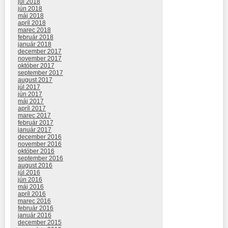
júl 2018
jún 2018
máj 2018
apríl 2018
marec 2018
február 2018
január 2018
december 2017
november 2017
október 2017
september 2017
august 2017
júl 2017
jún 2017
máj 2017
apríl 2017
marec 2017
február 2017
január 2017
december 2016
november 2016
október 2016
september 2016
august 2016
júl 2016
jún 2016
máj 2016
apríl 2016
marec 2016
február 2016
január 2016
december 2015