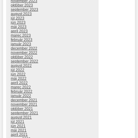
november 2023
október 2023
september 2023
august 2023
júl 2023
jún 2023
máj 2023
apríl 2023
marec 2023
február 2023
január 2023
december 2022
november 2022
október 2022
september 2022
august 2022
júl 2022
jún 2022
máj 2022
apríl 2022
marec 2022
február 2022
január 2022
december 2021
november 2021
október 2021
september 2021
august 2021
júl 2021
jún 2021
máj 2021
apríl 2021