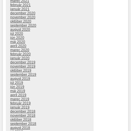
marec 2021
február 2021
január 2021
december 2020
november 2020
október 2020
september 2020
august 2020
júl 2020
jún 2020
máj 2020
apríl 2020
marec 2020
február 2020
január 2020
december 2019
november 2019
október 2019
september 2019
august 2019
júl 2019
jún 2019
máj 2019
apríl 2019
marec 2019
február 2019
január 2019
december 2018
november 2018
október 2018
september 2018
august 2018