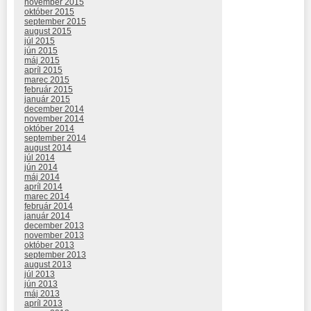
november 2015
október 2015
september 2015
august 2015
júl 2015
jún 2015
máj 2015
apríl 2015
marec 2015
február 2015
január 2015
december 2014
november 2014
október 2014
september 2014
august 2014
júl 2014
jún 2014
máj 2014
apríl 2014
marec 2014
február 2014
január 2014
december 2013
november 2013
október 2013
september 2013
august 2013
júl 2013
jún 2013
máj 2013
apríl 2013