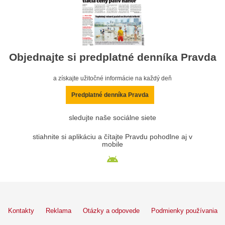
Objednajte si predplatné denníka Pravda
a získajte užitočné informácie na každý deň
Predplatné denníka Pravda
sledujte naše sociálne siete
stiahnite si aplikáciu a čítajte Pravdu pohodlne aj v
mobile
Kontakty
Reklama
Otázky a odpovede
Podmienky používania