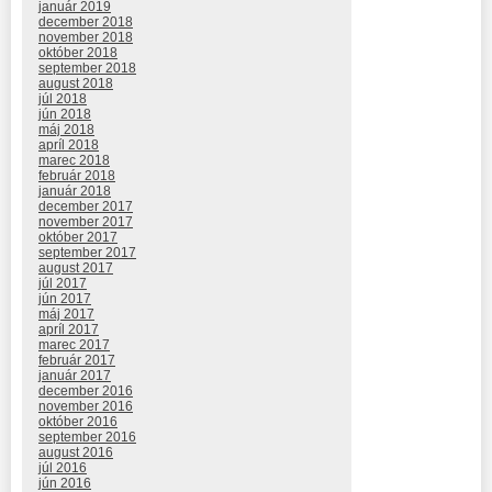
január 2019
december 2018
november 2018
október 2018
september 2018
august 2018
júl 2018
jún 2018
máj 2018
apríl 2018
marec 2018
február 2018
január 2018
december 2017
november 2017
október 2017
september 2017
august 2017
júl 2017
jún 2017
máj 2017
apríl 2017
marec 2017
február 2017
január 2017
december 2016
november 2016
október 2016
september 2016
august 2016
júl 2016
jún 2016