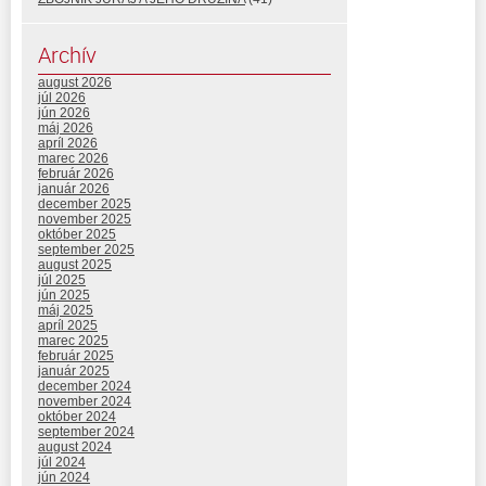
Archív
august 2026
júl 2026
jún 2026
máj 2026
apríl 2026
marec 2026
február 2026
január 2026
december 2025
november 2025
október 2025
september 2025
august 2025
júl 2025
jún 2025
máj 2025
apríl 2025
marec 2025
február 2025
január 2025
december 2024
november 2024
október 2024
september 2024
august 2024
júl 2024
jún 2024