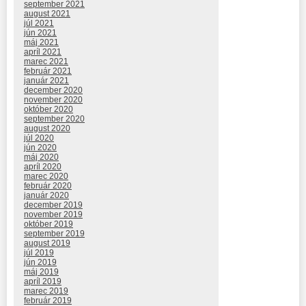
september 2021
august 2021
júl 2021
jún 2021
máj 2021
apríl 2021
marec 2021
február 2021
január 2021
december 2020
november 2020
október 2020
september 2020
august 2020
júl 2020
jún 2020
máj 2020
apríl 2020
marec 2020
február 2020
január 2020
december 2019
november 2019
október 2019
september 2019
august 2019
júl 2019
jún 2019
máj 2019
apríl 2019
marec 2019
február 2019