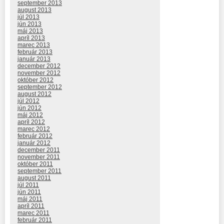
september 2013
august 2013
júl 2013
jún 2013
máj 2013
apríl 2013
marec 2013
február 2013
január 2013
december 2012
november 2012
október 2012
september 2012
august 2012
júl 2012
jún 2012
máj 2012
apríl 2012
marec 2012
február 2012
január 2012
december 2011
november 2011
október 2011
september 2011
august 2011
júl 2011
jún 2011
máj 2011
apríl 2011
marec 2011
február 2011