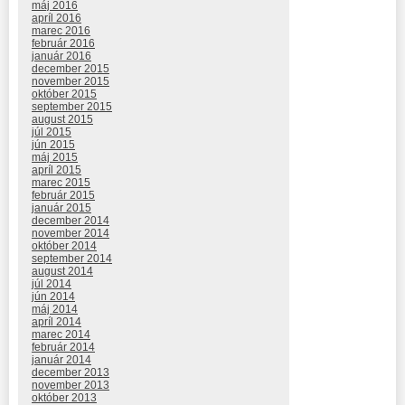
máj 2016
apríl 2016
marec 2016
február 2016
január 2016
december 2015
november 2015
október 2015
september 2015
august 2015
júl 2015
jún 2015
máj 2015
apríl 2015
marec 2015
február 2015
január 2015
december 2014
november 2014
október 2014
september 2014
august 2014
júl 2014
jún 2014
máj 2014
apríl 2014
marec 2014
február 2014
január 2014
december 2013
november 2013
október 2013