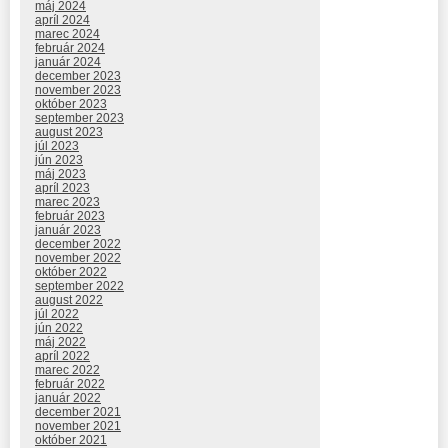
máj 2024
apríl 2024
marec 2024
február 2024
január 2024
december 2023
november 2023
október 2023
september 2023
august 2023
júl 2023
jún 2023
máj 2023
apríl 2023
marec 2023
február 2023
január 2023
december 2022
november 2022
október 2022
september 2022
august 2022
júl 2022
jún 2022
máj 2022
apríl 2022
marec 2022
február 2022
január 2022
december 2021
november 2021
október 2021