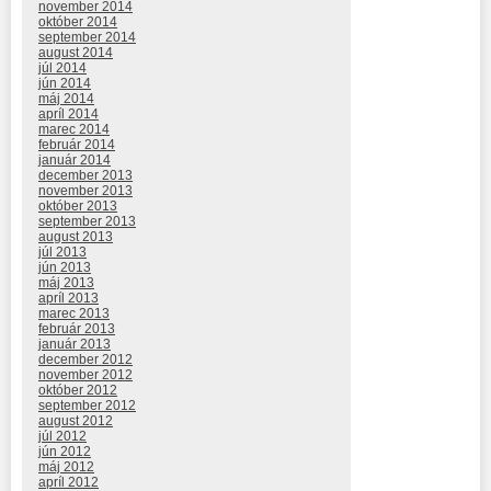
november 2014
október 2014
september 2014
august 2014
júl 2014
jún 2014
máj 2014
apríl 2014
marec 2014
február 2014
január 2014
december 2013
november 2013
október 2013
september 2013
august 2013
júl 2013
jún 2013
máj 2013
apríl 2013
marec 2013
február 2013
január 2013
december 2012
november 2012
október 2012
september 2012
august 2012
júl 2012
jún 2012
máj 2012
apríl 2012