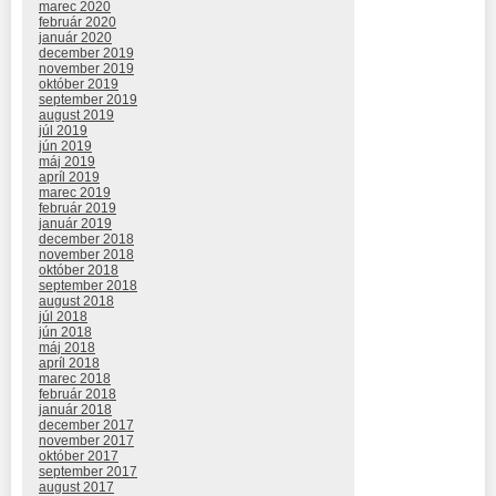
marec 2020
február 2020
január 2020
december 2019
november 2019
október 2019
september 2019
august 2019
júl 2019
jún 2019
máj 2019
apríl 2019
marec 2019
február 2019
január 2019
december 2018
november 2018
október 2018
september 2018
august 2018
júl 2018
jún 2018
máj 2018
apríl 2018
marec 2018
február 2018
január 2018
december 2017
november 2017
október 2017
september 2017
august 2017