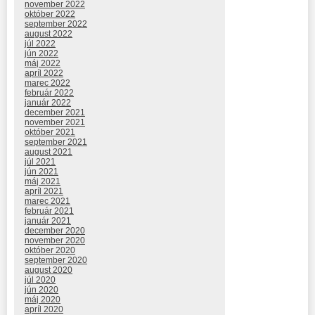
november 2022
október 2022
september 2022
august 2022
júl 2022
jún 2022
máj 2022
apríl 2022
marec 2022
február 2022
január 2022
december 2021
november 2021
október 2021
september 2021
august 2021
júl 2021
jún 2021
máj 2021
apríl 2021
marec 2021
február 2021
január 2021
december 2020
november 2020
október 2020
september 2020
august 2020
júl 2020
jún 2020
máj 2020
apríl 2020