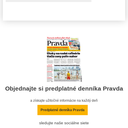
Objednajte si predplatné denníka Pravda
a získajte užitočné informácie na každý deň
Predplatné denníka Pravda
sledujte naše sociálne siete