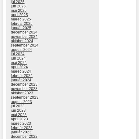
júl 2025
jún 2025
máj 2025
apríl 2025
marec 2025
február 2025
január 2025
december 2024
november 2024
október 2024
september 2024
august 2024
júl 2024
jún 2024
máj 2024
apríl 2024
marec 2024
február 2024
január 2024
december 2023
november 2023
október 2023
september 2023
august 2023
júl 2023
jún 2023
máj 2023
apríl 2023
marec 2023
február 2023
január 2023
december 2022