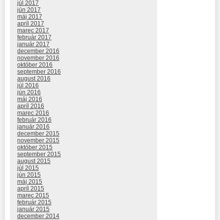
júl 2017
jún 2017
máj 2017
apríl 2017
marec 2017
február 2017
január 2017
december 2016
november 2016
október 2016
september 2016
august 2016
júl 2016
jún 2016
máj 2016
apríl 2016
marec 2016
február 2016
január 2016
december 2015
november 2015
október 2015
september 2015
august 2015
júl 2015
jún 2015
máj 2015
apríl 2015
marec 2015
február 2015
január 2015
december 2014