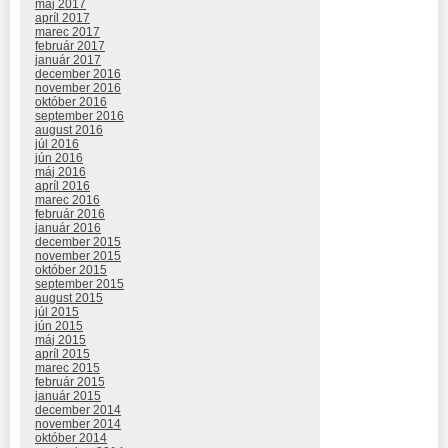
máj 2017
apríl 2017
marec 2017
február 2017
január 2017
december 2016
november 2016
október 2016
september 2016
august 2016
júl 2016
jún 2016
máj 2016
apríl 2016
marec 2016
február 2016
január 2016
december 2015
november 2015
október 2015
september 2015
august 2015
júl 2015
jún 2015
máj 2015
apríl 2015
marec 2015
február 2015
január 2015
december 2014
november 2014
október 2014