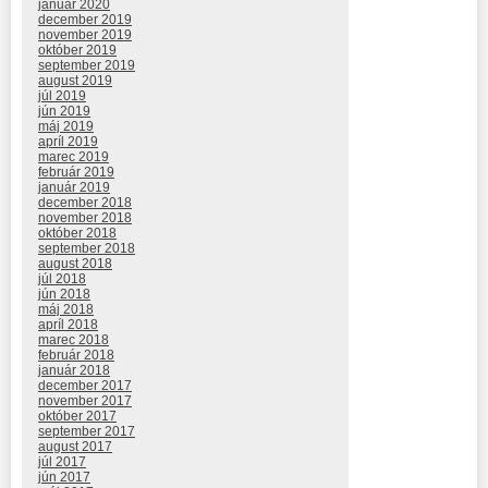
január 2020
december 2019
november 2019
október 2019
september 2019
august 2019
júl 2019
jún 2019
máj 2019
apríl 2019
marec 2019
február 2019
január 2019
december 2018
november 2018
október 2018
september 2018
august 2018
júl 2018
jún 2018
máj 2018
apríl 2018
marec 2018
február 2018
január 2018
december 2017
november 2017
október 2017
september 2017
august 2017
júl 2017
jún 2017