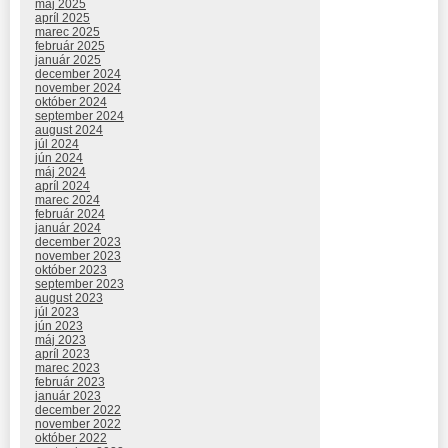
máj 2025
apríl 2025
marec 2025
február 2025
január 2025
december 2024
november 2024
október 2024
september 2024
august 2024
júl 2024
jún 2024
máj 2024
apríl 2024
marec 2024
február 2024
január 2024
december 2023
november 2023
október 2023
september 2023
august 2023
júl 2023
jún 2023
máj 2023
apríl 2023
marec 2023
február 2023
január 2023
december 2022
november 2022
október 2022