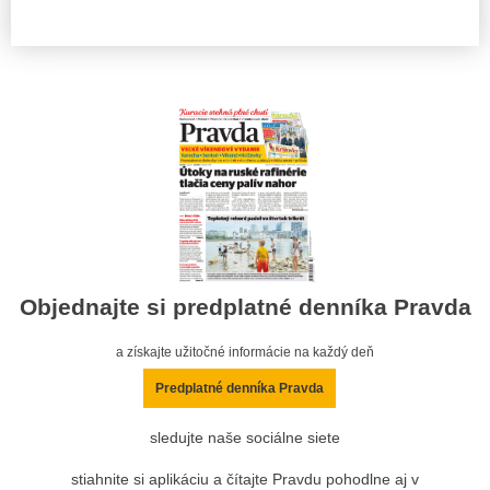
Objednajte si predplatné denníka Pravda
a získajte užitočné informácie na každý deň
Predplatné denníka Pravda
sledujte naše sociálne siete
stiahnite si aplikáciu a čítajte Pravdu pohodlne aj v