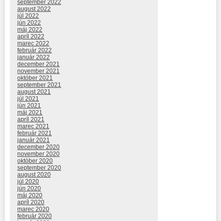
september 2022
august 2022
júl 2022
jún 2022
máj 2022
apríl 2022
marec 2022
február 2022
január 2022
december 2021
november 2021
október 2021
september 2021
august 2021
júl 2021
jún 2021
máj 2021
apríl 2021
marec 2021
február 2021
január 2021
december 2020
november 2020
október 2020
september 2020
august 2020
júl 2020
jún 2020
máj 2020
apríl 2020
marec 2020
február 2020