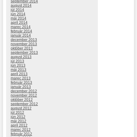
september 2014
august 2014
júl 2014
jún 2014
máj 2014
apríl 2014
marec 2014
február 2014
január 2014
december 2013
november 2013
október 2013
september 2013
august 2013
júl 2013
jún 2013
máj 2013
apríl 2013
marec 2013
február 2013
január 2013
december 2012
november 2012
október 2012
september 2012
august 2012
júl 2012
jún 2012
máj 2012
apríl 2012
marec 2012
február 2012