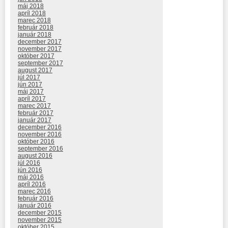
máj 2018
apríl 2018
marec 2018
február 2018
január 2018
december 2017
november 2017
október 2017
september 2017
august 2017
júl 2017
jún 2017
máj 2017
apríl 2017
marec 2017
február 2017
január 2017
december 2016
november 2016
október 2016
september 2016
august 2016
júl 2016
jún 2016
máj 2016
apríl 2016
marec 2016
február 2016
január 2016
december 2015
november 2015
október 2015