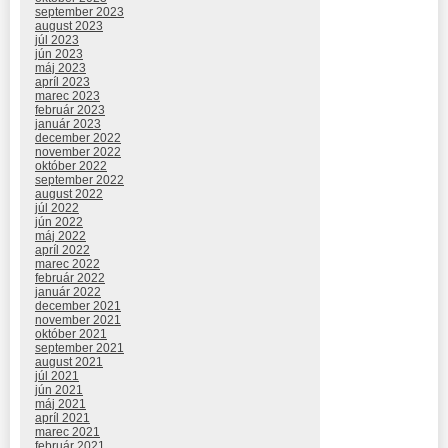
september 2023
august 2023
júl 2023
jún 2023
máj 2023
apríl 2023
marec 2023
február 2023
január 2023
december 2022
november 2022
október 2022
september 2022
august 2022
júl 2022
jún 2022
máj 2022
apríl 2022
marec 2022
február 2022
január 2022
december 2021
november 2021
október 2021
september 2021
august 2021
júl 2021
jún 2021
máj 2021
apríl 2021
marec 2021
február 2021