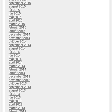
september 2015
august 2015
júl 2015
jún 2015
máj 2015
apríl 2015
marec 2015
február 2015
január 2015
december 2014
november 2014
október 2014
september 2014
august 2014
júl 2014
jún 2014
máj 2014
apríl 2014
marec 2014
február 2014
január 2014
december 2013
november 2013
október 2013
september 2013
august 2013
júl 2013
jún 2013
máj 2013
apríl 2013
marec 2013
február 2013