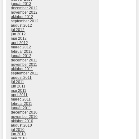
január 2013
december 2012
november 2012
október 2012
september 2012
august 2012
júl 2012
jún 2012
máj 2012
apríl 2012
marec 2012
február 2012
január 2012
december 2011
november 2011
október 2011
september 2011
august 2011
júl 2011
jún 2011
máj 2011
apríl 2011
marec 2011
február 2011
január 2011
december 2010
november 2010
október 2010
august 2010
júl 2010
jún 2010
máj 2010