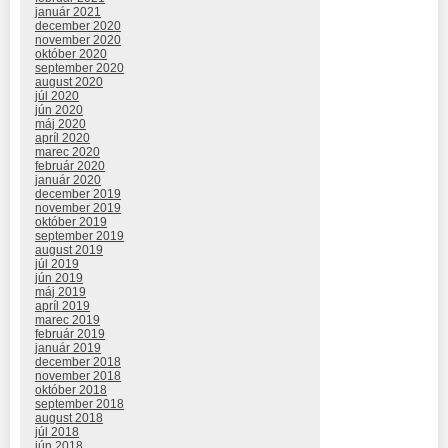
január 2021
december 2020
november 2020
október 2020
september 2020
august 2020
júl 2020
jún 2020
máj 2020
apríl 2020
marec 2020
február 2020
január 2020
december 2019
november 2019
október 2019
september 2019
august 2019
júl 2019
jún 2019
máj 2019
apríl 2019
marec 2019
február 2019
január 2019
december 2018
november 2018
október 2018
september 2018
august 2018
júl 2018
jún 2018