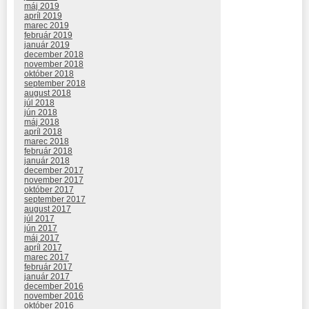
máj 2019
apríl 2019
marec 2019
február 2019
január 2019
december 2018
november 2018
október 2018
september 2018
august 2018
júl 2018
jún 2018
máj 2018
apríl 2018
marec 2018
február 2018
január 2018
december 2017
november 2017
október 2017
september 2017
august 2017
júl 2017
jún 2017
máj 2017
apríl 2017
marec 2017
február 2017
január 2017
december 2016
november 2016
október 2016