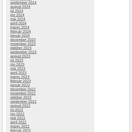
september 2024
august 2024
júl 2024
jún 2024
máj 2024
apríl 2024
marec 2024
február 2024
január 2024
december 2023
november 2023
október 2023
september 2023
august 2023
júl 2023
jún 2023
máj 2023
apríl 2023
marec 2023
február 2023
január 2023
december 2022
november 2022
október 2022
september 2022
august 2022
júl 2022
jún 2022
máj 2022
apríl 2022
marec 2022
február 2022