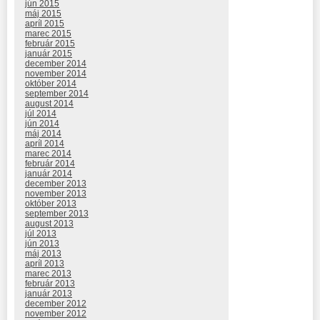
jún 2015
máj 2015
apríl 2015
marec 2015
február 2015
január 2015
december 2014
november 2014
október 2014
september 2014
august 2014
júl 2014
jún 2014
máj 2014
apríl 2014
marec 2014
február 2014
január 2014
december 2013
november 2013
október 2013
september 2013
august 2013
júl 2013
jún 2013
máj 2013
apríl 2013
marec 2013
február 2013
január 2013
december 2012
november 2012