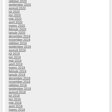
október 2020
september 2020
august 2020
júl 2020
jún 2020
máj 2020
apríl 2020
marec 2020
február 2020
január 2020
december 2019
november 2019
október 2019
september 2019
august 2019
júl 2019
jún 2019
máj 2019
apríl 2019
marec 2019
február 2019
január 2019
december 2018
november 2018
október 2018
september 2018
august 2018
júl 2018
jún 2018
máj 2018
apríl 2018
marec 2018