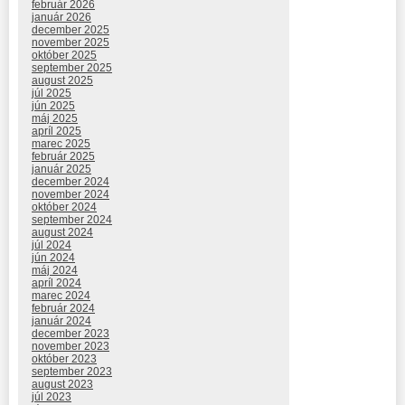
február 2026
január 2026
december 2025
november 2025
október 2025
september 2025
august 2025
júl 2025
jún 2025
máj 2025
apríl 2025
marec 2025
február 2025
január 2025
december 2024
november 2024
október 2024
september 2024
august 2024
júl 2024
jún 2024
máj 2024
apríl 2024
marec 2024
február 2024
január 2024
december 2023
november 2023
október 2023
september 2023
august 2023
júl 2023