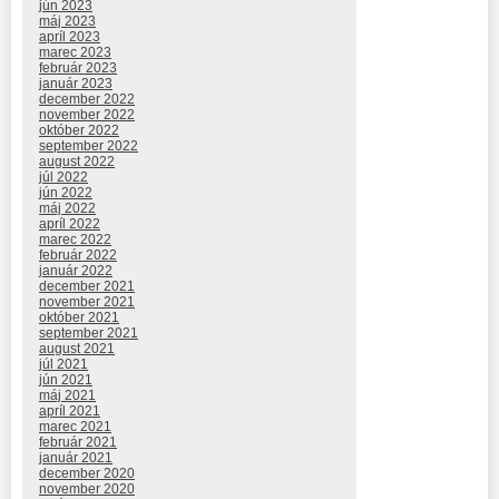
jún 2023
máj 2023
apríl 2023
marec 2023
február 2023
január 2023
december 2022
november 2022
október 2022
september 2022
august 2022
júl 2022
jún 2022
máj 2022
apríl 2022
marec 2022
február 2022
január 2022
december 2021
november 2021
október 2021
september 2021
august 2021
júl 2021
jún 2021
máj 2021
apríl 2021
marec 2021
február 2021
január 2021
december 2020
november 2020