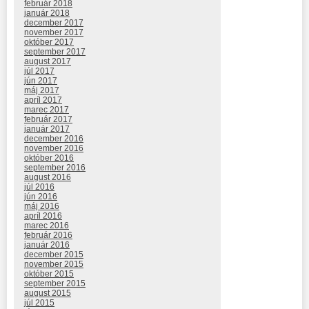
február 2018
január 2018
december 2017
november 2017
október 2017
september 2017
august 2017
júl 2017
jún 2017
máj 2017
apríl 2017
marec 2017
február 2017
január 2017
december 2016
november 2016
október 2016
september 2016
august 2016
júl 2016
jún 2016
máj 2016
apríl 2016
marec 2016
február 2016
január 2016
december 2015
november 2015
október 2015
september 2015
august 2015
júl 2015