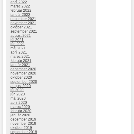
apríl 2022
marec 2022
február 2022
január 2022
december 2021
november 2021
október 2021
september 2021
august 2021
júl 2021
jún 2021
máj 2021
apríl 2021
marec 2021
február 2021
január 2021
december 2020
november 2020
október 2020
september 2020
august 2020
júl 2020
jún 2020
máj 2020
apríl 2020
marec 2020
február 2020
január 2020
december 2019
november 2019
október 2019
september 2019