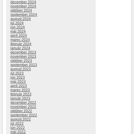
december 2024
november 2024
október 2024
september 2024
august 2024
júl 2024
jún 2024
máj 2024
apríl 2024
marec 2024
február 2024
január 2024
december 2023
november 2023
október 2023
september 2023
august 2023
júl 2023
jún 2023
máj 2023
apríl 2023
marec 2023
február 2023
január 2023
december 2022
november 2022
október 2022
september 2022
august 2022
júl 2022
jún 2022
máj 2022