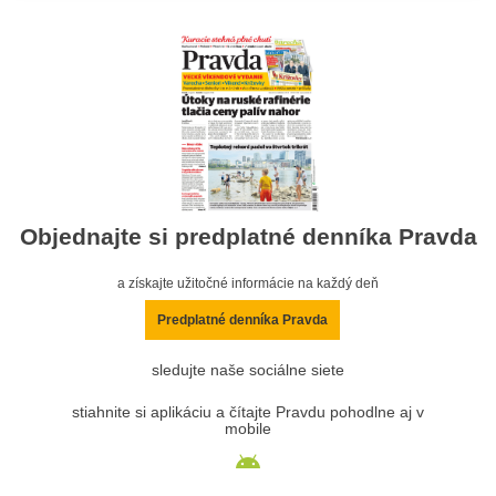
Objednajte si predplatné denníka Pravda
a získajte užitočné informácie na každý deň
Predplatné denníka Pravda
sledujte naše sociálne siete
stiahnite si aplikáciu a čítajte Pravdu pohodlne aj v
mobile