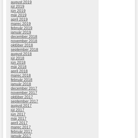
august 2019
júl 2019
jún 2019
máj 2019
apríl 2019
marec 2019
február 2019
január 2019
december 2018
november 2018
október 2018
september 2018
august 2018
júl 2018
jún 2018
máj 2018
apríl 2018
marec 2018
február 2018
január 2018
december 2017
november 2017
október 2017
september 2017
august 2017
júl 2017
jún 2017
máj 2017
apríl 2017
marec 2017
február 2017
január 2017