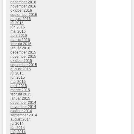
december 2016
november 2016
október 2016
september 2016
august 2016
júl 2016
jún 2016
máj 2016
apríl 2016
marec 2016
február 2016
január 2016
december 2015
november 2015
október 2015
september 2015
august 2015
júl 2015
jún 2015
máj 2015
apríl 2015
marec 2015
február 2015
január 2015
december 2014
november 2014
október 2014
september 2014
august 2014
júl 2014
jún 2014
máj 2014