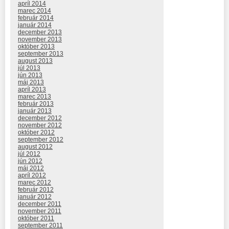
apríl 2014
marec 2014
február 2014
január 2014
december 2013
november 2013
október 2013
september 2013
august 2013
júl 2013
jún 2013
máj 2013
apríl 2013
marec 2013
február 2013
január 2013
december 2012
november 2012
október 2012
september 2012
august 2012
júl 2012
jún 2012
máj 2012
apríl 2012
marec 2012
február 2012
január 2012
december 2011
november 2011
október 2011
september 2011