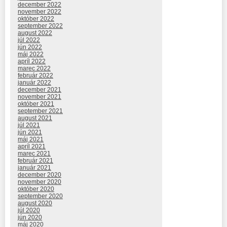
december 2022
november 2022
október 2022
september 2022
august 2022
júl 2022
jún 2022
máj 2022
apríl 2022
marec 2022
február 2022
január 2022
december 2021
november 2021
október 2021
september 2021
august 2021
júl 2021
jún 2021
máj 2021
apríl 2021
marec 2021
február 2021
január 2021
december 2020
november 2020
október 2020
september 2020
august 2020
júl 2020
jún 2020
máj 2020