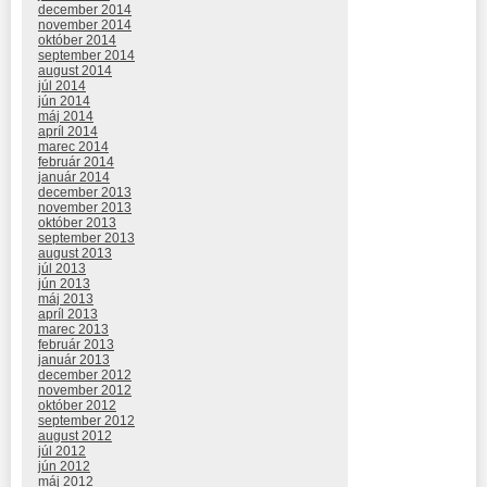
december 2014
november 2014
október 2014
september 2014
august 2014
júl 2014
jún 2014
máj 2014
apríl 2014
marec 2014
február 2014
január 2014
december 2013
november 2013
október 2013
september 2013
august 2013
júl 2013
jún 2013
máj 2013
apríl 2013
marec 2013
február 2013
január 2013
december 2012
november 2012
október 2012
september 2012
august 2012
júl 2012
jún 2012
máj 2012