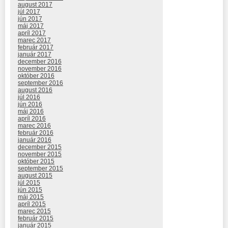
august 2017
júl 2017
jún 2017
máj 2017
apríl 2017
marec 2017
február 2017
január 2017
december 2016
november 2016
október 2016
september 2016
august 2016
júl 2016
jún 2016
máj 2016
apríl 2016
marec 2016
február 2016
január 2016
december 2015
november 2015
október 2015
september 2015
august 2015
júl 2015
jún 2015
máj 2015
apríl 2015
marec 2015
február 2015
január 2015