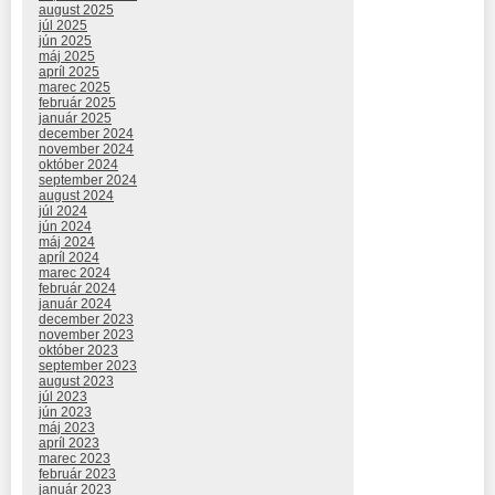
august 2025
júl 2025
jún 2025
máj 2025
apríl 2025
marec 2025
február 2025
január 2025
december 2024
november 2024
október 2024
september 2024
august 2024
júl 2024
jún 2024
máj 2024
apríl 2024
marec 2024
február 2024
január 2024
december 2023
november 2023
október 2023
september 2023
august 2023
júl 2023
jún 2023
máj 2023
apríl 2023
marec 2023
február 2023
január 2023