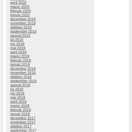
apríl 2020
marec 2020
február 2020
január 2020
december 2019
november 2019
október 2019
september 2019
august 2019
júl 2019
jún 2019
máj 2019
apríl 2019
marec 2019
február 2019
január 2019
december 2018
november 2018
október 2018
september 2018
august 2018
júl 2018
jún 2018
máj 2018
apríl 2018
marec 2018
február 2018
január 2018
december 2017
november 2017
október 2017
september 2017