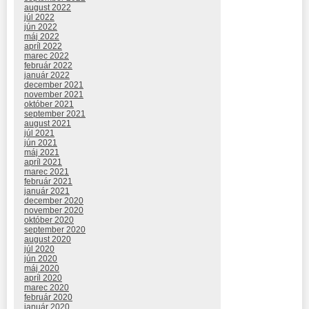
august 2022
júl 2022
jún 2022
máj 2022
apríl 2022
marec 2022
február 2022
január 2022
december 2021
november 2021
október 2021
september 2021
august 2021
júl 2021
jún 2021
máj 2021
apríl 2021
marec 2021
február 2021
január 2021
december 2020
november 2020
október 2020
september 2020
august 2020
júl 2020
jún 2020
máj 2020
apríl 2020
marec 2020
február 2020
január 2020