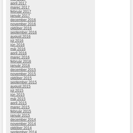
apríl 2017
marec 2017
február 2017
január 2017
december 2016
november 2016
október 2016
september 2016
august 2016
júl 2016
jún 2016
máj 2016
apríl 2016
marec 2016
február 2016
január 2016
december 2015
november 2015
október 2015
september 2015
august 2015
júl 2015
jún 2015
máj 2015
apríl 2015
marec 2015
február 2015
január 2015
december 2014
november 2014
október 2014
september 2014