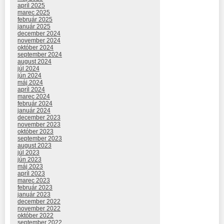
apríl 2025
marec 2025
február 2025
január 2025
december 2024
november 2024
október 2024
september 2024
august 2024
júl 2024
jún 2024
máj 2024
apríl 2024
marec 2024
február 2024
január 2024
december 2023
november 2023
október 2023
september 2023
august 2023
júl 2023
jún 2023
máj 2023
apríl 2023
marec 2023
február 2023
január 2023
december 2022
november 2022
október 2022
september 2022