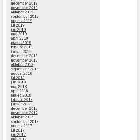
december 2019
november 2019
október 2019
september 2019
august 2019
júl 2019
jún 2019
máj 2019
apríl 2019
marec 2019
február 2019
január 2019
december 2018
november 2018
október 2018
september 2018
august 2018
júl 2018
jún 2018
máj 2018
apríl 2018
marec 2018
február 2018
január 2018
december 2017
november 2017
október 2017
september 2017
august 2017
júl 2017
jún 2017
máj 2017