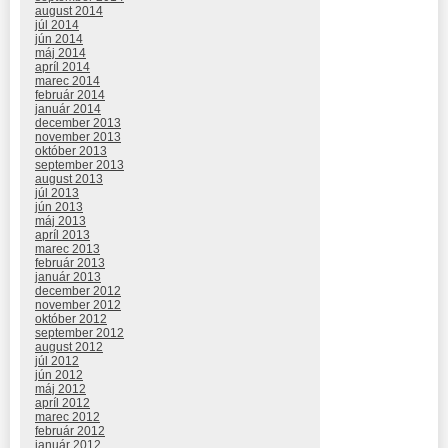
august 2014
júl 2014
jún 2014
máj 2014
apríl 2014
marec 2014
február 2014
január 2014
december 2013
november 2013
október 2013
september 2013
august 2013
júl 2013
jún 2013
máj 2013
apríl 2013
marec 2013
február 2013
január 2013
december 2012
november 2012
október 2012
september 2012
august 2012
júl 2012
jún 2012
máj 2012
apríl 2012
marec 2012
február 2012
január 2012