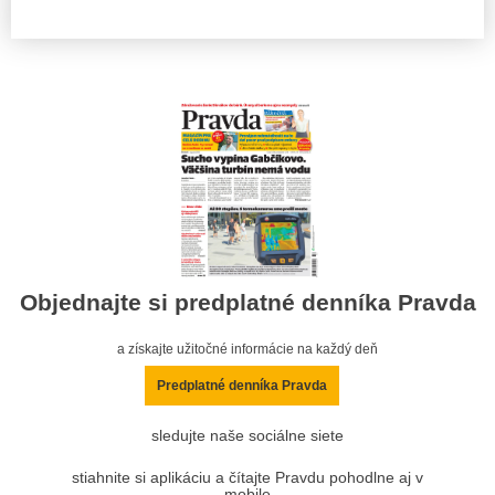
Objednajte si predplatné denníka Pravda
a získajte užitočné informácie na každý deň
Predplatné denníka Pravda
sledujte naše sociálne siete
stiahnite si aplikáciu a čítajte Pravdu pohodlne aj v
mobile