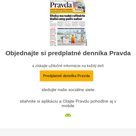
Objednajte si predplatné denníka Pravda
a získajte užitočné informácie na každý deň
Predplatné denníka Pravda
sledujte naše sociálne siete
stiahnite si aplikáciu a čítajte Pravdu pohodlne aj v
mobile