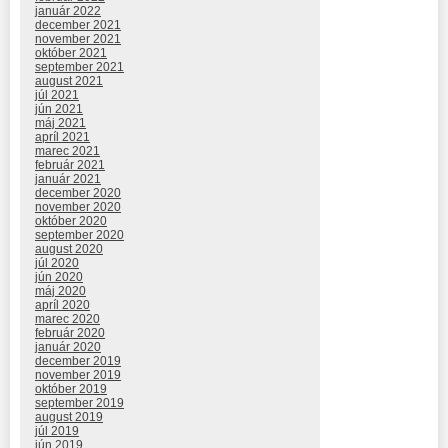
január 2022
december 2021
november 2021
október 2021
september 2021
august 2021
júl 2021
jún 2021
máj 2021
apríl 2021
marec 2021
február 2021
január 2021
december 2020
november 2020
október 2020
september 2020
august 2020
júl 2020
jún 2020
máj 2020
apríl 2020
marec 2020
február 2020
január 2020
december 2019
november 2019
október 2019
september 2019
august 2019
júl 2019
jún 2019