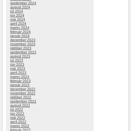
september 2024
august 2024
júl 2024
jún 2024
máj 2024
apríl 2024
marec 2024
február 2024
január 2024
december 2023
november 2023
október 2023
september 2023
august 2023
júl 2023
jún 2023
máj 2023
apríl 2023
marec 2023
február 2023
január 2023
december 2022
november 2022
október 2022
september 2022
august 2022
júl 2022
jún 2022
máj 2022
apríl 2022
marec 2022
február 2022