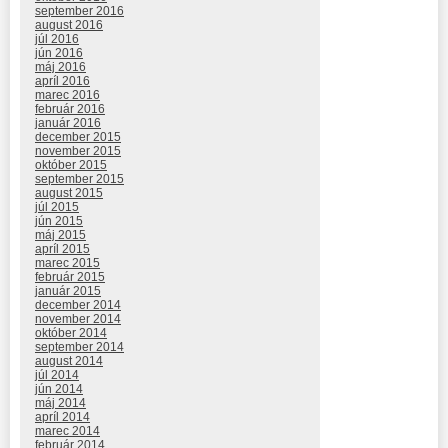
september 2016
august 2016
júl 2016
jún 2016
máj 2016
apríl 2016
marec 2016
február 2016
január 2016
december 2015
november 2015
október 2015
september 2015
august 2015
júl 2015
jún 2015
máj 2015
apríl 2015
marec 2015
február 2015
január 2015
december 2014
november 2014
október 2014
september 2014
august 2014
júl 2014
jún 2014
máj 2014
apríl 2014
marec 2014
február 2014