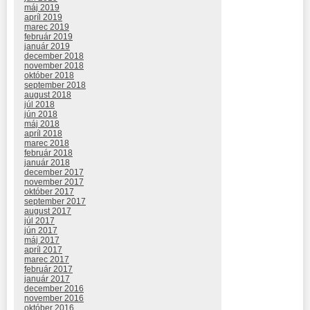
máj 2019
apríl 2019
marec 2019
február 2019
január 2019
december 2018
november 2018
október 2018
september 2018
august 2018
júl 2018
jún 2018
máj 2018
apríl 2018
marec 2018
február 2018
január 2018
december 2017
november 2017
október 2017
september 2017
august 2017
júl 2017
jún 2017
máj 2017
apríl 2017
marec 2017
február 2017
január 2017
december 2016
november 2016
október 2016