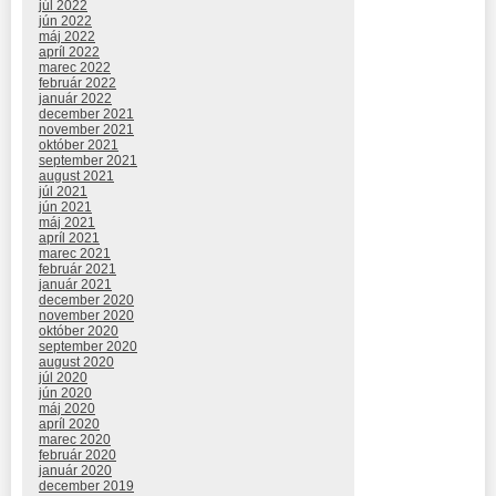
júl 2022
jún 2022
máj 2022
apríl 2022
marec 2022
február 2022
január 2022
december 2021
november 2021
október 2021
september 2021
august 2021
júl 2021
jún 2021
máj 2021
apríl 2021
marec 2021
február 2021
január 2021
december 2020
november 2020
október 2020
september 2020
august 2020
júl 2020
jún 2020
máj 2020
apríl 2020
marec 2020
február 2020
január 2020
december 2019