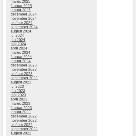
marec 2025
február 2025
január 2025
december 2024
november 2024
október 2024
september 2024
august 2024
júl 2024
jún 2024
máj 2024
apríl 2024
marec 2024
február 2024
január 2024
december 2023
november 2023
október 2023
september 2023
august 2023
júl 2023
jún 2023
máj 2023
apríl 2023
marec 2023
február 2023
január 2023
december 2022
november 2022
október 2022
september 2022
august 2022