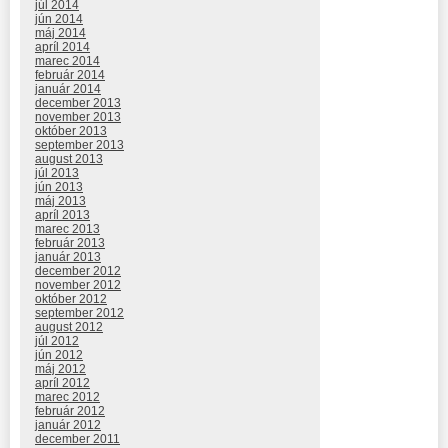
júl 2014
jún 2014
máj 2014
apríl 2014
marec 2014
február 2014
január 2014
december 2013
november 2013
október 2013
september 2013
august 2013
júl 2013
jún 2013
máj 2013
apríl 2013
marec 2013
február 2013
január 2013
december 2012
november 2012
október 2012
september 2012
august 2012
júl 2012
jún 2012
máj 2012
apríl 2012
marec 2012
február 2012
január 2012
december 2011