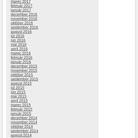
marec 2017
február 2017
január 2017
december 2016
november 2016
október 2016
september 2016
august 2016
júl 2016
jún 2016
máj 2016
apríl 2016
marec 2016
február 2016
január 2016
december 2015
november 2015
október 2015
september 2015
august 2015
júl 2015
jún 2015
máj 2015
apríl 2015
marec 2015
február 2015
január 2015
december 2014
november 2014
október 2014
september 2014
august 2014