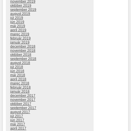
november 2019
október 2019
september 2019
august 2019
júl 2019
jún 2019
máj 2019
apríl 2019
marec 2019
február 2019
január 2019
december 2018
november 2018
október 2018
september 2018
august 2018
júl 2018
jún 2018
máj 2018
apríl 2018
marec 2018
február 2018
január 2018
december 2017
november 2017
október 2017
september 2017
august 2017
júl 2017
jún 2017
máj 2017
apríl 2017