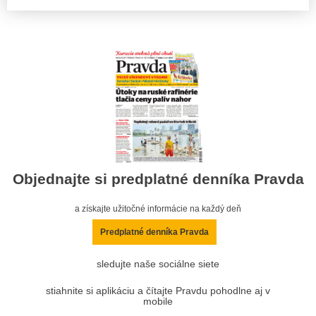
Objednajte si predplatné denníka Pravda
a získajte užitočné informácie na každý deň
Predplatné denníka Pravda
sledujte naše sociálne siete
stiahnite si aplikáciu a čítajte Pravdu pohodlne aj v
mobile