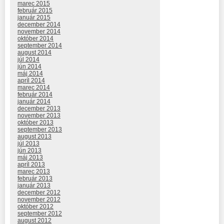
marec 2015
február 2015
január 2015
december 2014
november 2014
október 2014
september 2014
august 2014
júl 2014
jún 2014
máj 2014
apríl 2014
marec 2014
február 2014
január 2014
december 2013
november 2013
október 2013
september 2013
august 2013
júl 2013
jún 2013
máj 2013
apríl 2013
marec 2013
február 2013
január 2013
december 2012
november 2012
október 2012
september 2012
august 2012