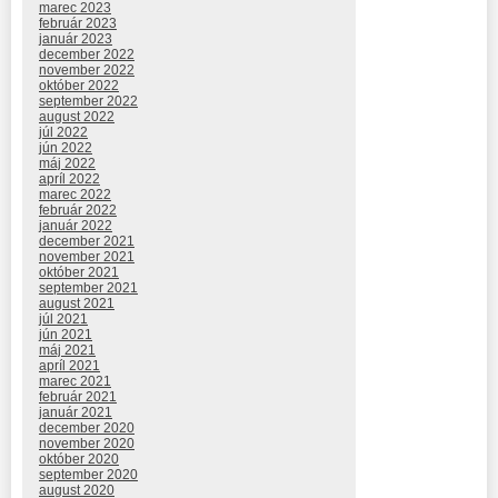
marec 2023
február 2023
január 2023
december 2022
november 2022
október 2022
september 2022
august 2022
júl 2022
jún 2022
máj 2022
apríl 2022
marec 2022
február 2022
január 2022
december 2021
november 2021
október 2021
september 2021
august 2021
júl 2021
jún 2021
máj 2021
apríl 2021
marec 2021
február 2021
január 2021
december 2020
november 2020
október 2020
september 2020
august 2020