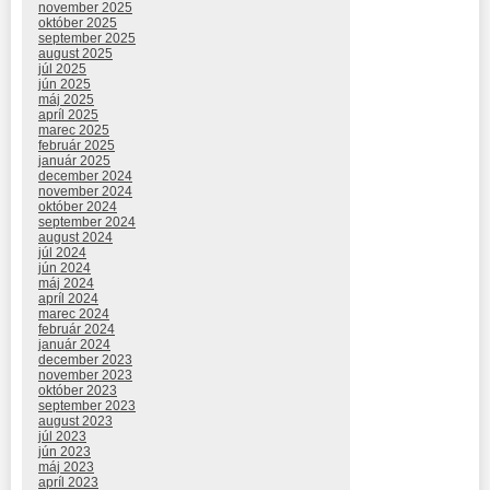
november 2025
október 2025
september 2025
august 2025
júl 2025
jún 2025
máj 2025
apríl 2025
marec 2025
február 2025
január 2025
december 2024
november 2024
október 2024
september 2024
august 2024
júl 2024
jún 2024
máj 2024
apríl 2024
marec 2024
február 2024
január 2024
december 2023
november 2023
október 2023
september 2023
august 2023
júl 2023
jún 2023
máj 2023
apríl 2023