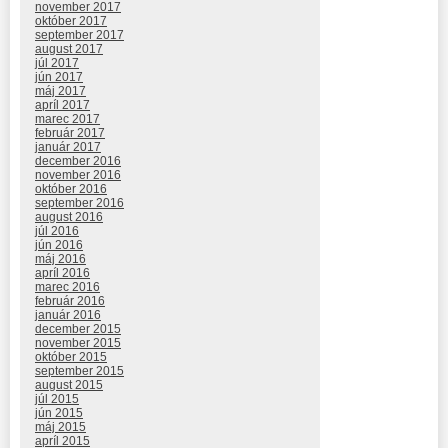
november 2017
október 2017
september 2017
august 2017
júl 2017
jún 2017
máj 2017
apríl 2017
marec 2017
február 2017
január 2017
december 2016
november 2016
október 2016
september 2016
august 2016
júl 2016
jún 2016
máj 2016
apríl 2016
marec 2016
február 2016
január 2016
december 2015
november 2015
október 2015
september 2015
august 2015
júl 2015
jún 2015
máj 2015
apríl 2015