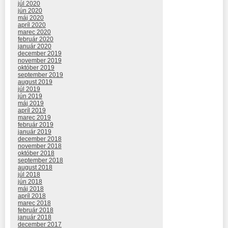
júl 2020
jún 2020
máj 2020
apríl 2020
marec 2020
február 2020
január 2020
december 2019
november 2019
október 2019
september 2019
august 2019
júl 2019
jún 2019
máj 2019
apríl 2019
marec 2019
február 2019
január 2019
december 2018
november 2018
október 2018
september 2018
august 2018
júl 2018
jún 2018
máj 2018
apríl 2018
marec 2018
február 2018
január 2018
december 2017