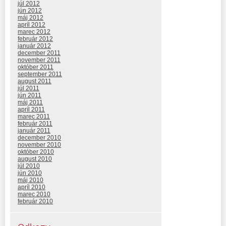
júl 2012
jún 2012
máj 2012
apríl 2012
marec 2012
február 2012
január 2012
december 2011
november 2011
október 2011
september 2011
august 2011
júl 2011
jún 2011
máj 2011
apríl 2011
marec 2011
február 2011
január 2011
december 2010
november 2010
október 2010
august 2010
júl 2010
jún 2010
máj 2010
apríl 2010
marec 2010
február 2010