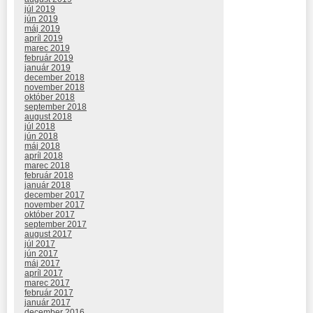
júl 2019
jún 2019
máj 2019
apríl 2019
marec 2019
február 2019
január 2019
december 2018
november 2018
október 2018
september 2018
august 2018
júl 2018
jún 2018
máj 2018
apríl 2018
marec 2018
február 2018
január 2018
december 2017
november 2017
október 2017
september 2017
august 2017
júl 2017
jún 2017
máj 2017
apríl 2017
marec 2017
február 2017
január 2017
december 2016