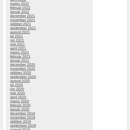
marec 2022
február 2022
január 2022
december 2021
november 2021
október 2021
september 2021
august 2021
júl 2021
jún 2021
máj 2021
apríl 2021
marec 2021
február 2021
január 2021
december 2020
november 2020
október 2020
september 2020
august 2020
júl 2020
jún 2020
máj 2020
apríl 2020
marec 2020
február 2020
január 2020
december 2019
november 2019
október 2019
september 2019
august 2019