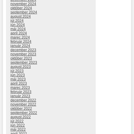
november 2024
október 2024
september 2024
august 2024
júl 2024
jún 2024
máj 2024
apríl 2024
marec 2024
február 2024
január 2024
december 2023
november 2023
október 2023
september 2023
august 2023
júl 2023
jún 2023
máj 2023
apríl 2023
marec 2023
február 2023
január 2023
december 2022
november 2022
október 2022
september 2022
august 2022
júl 2022
jún 2022
máj 2022
apríl 2022