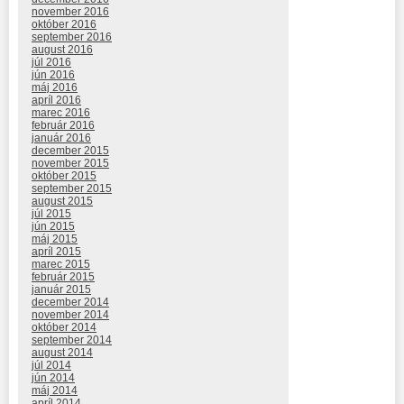
november 2016
október 2016
september 2016
august 2016
júl 2016
jún 2016
máj 2016
apríl 2016
marec 2016
február 2016
január 2016
december 2015
november 2015
október 2015
september 2015
august 2015
júl 2015
jún 2015
máj 2015
apríl 2015
marec 2015
február 2015
január 2015
december 2014
november 2014
október 2014
september 2014
august 2014
júl 2014
jún 2014
máj 2014
apríl 2014