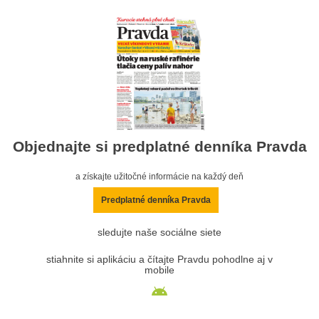
Objednajte si predplatné denníka Pravda
a získajte užitočné informácie na každý deň
Predplatné denníka Pravda
sledujte naše sociálne siete
stiahnite si aplikáciu a čítajte Pravdu pohodlne aj v
mobile