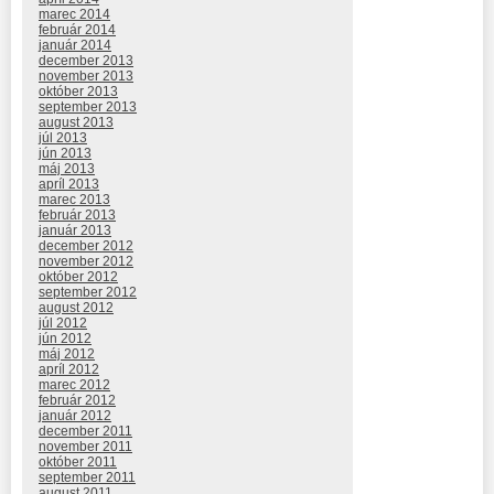
marec 2014
február 2014
január 2014
december 2013
november 2013
október 2013
september 2013
august 2013
júl 2013
jún 2013
máj 2013
apríl 2013
marec 2013
február 2013
január 2013
december 2012
november 2012
október 2012
september 2012
august 2012
júl 2012
jún 2012
máj 2012
apríl 2012
marec 2012
február 2012
január 2012
december 2011
november 2011
október 2011
september 2011
august 2011