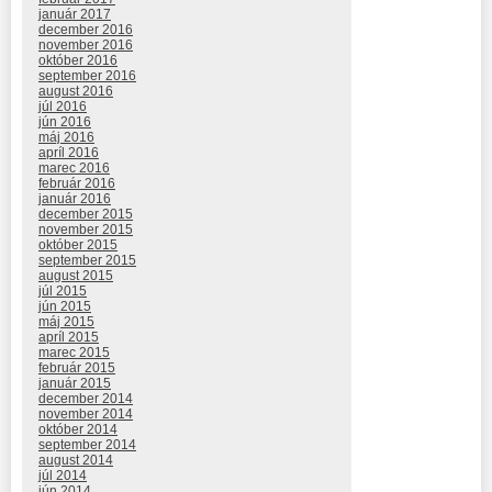
január 2017
december 2016
november 2016
október 2016
september 2016
august 2016
júl 2016
jún 2016
máj 2016
apríl 2016
marec 2016
február 2016
január 2016
december 2015
november 2015
október 2015
september 2015
august 2015
júl 2015
jún 2015
máj 2015
apríl 2015
marec 2015
február 2015
január 2015
december 2014
november 2014
október 2014
september 2014
august 2014
júl 2014
jún 2014