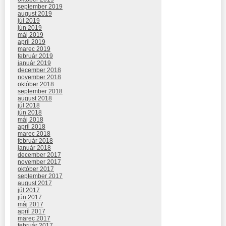
september 2019
august 2019
júl 2019
jún 2019
máj 2019
apríl 2019
marec 2019
február 2019
január 2019
december 2018
november 2018
október 2018
september 2018
august 2018
júl 2018
jún 2018
máj 2018
apríl 2018
marec 2018
február 2018
január 2018
december 2017
november 2017
október 2017
september 2017
august 2017
júl 2017
jún 2017
máj 2017
apríl 2017
marec 2017
február 2017