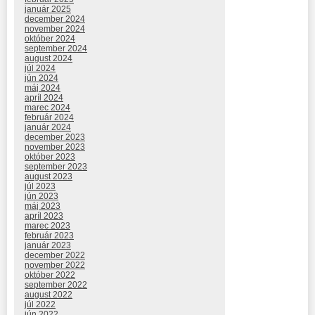
január 2025
december 2024
november 2024
október 2024
september 2024
august 2024
júl 2024
jún 2024
máj 2024
apríl 2024
marec 2024
február 2024
január 2024
december 2023
november 2023
október 2023
september 2023
august 2023
júl 2023
jún 2023
máj 2023
apríl 2023
marec 2023
február 2023
január 2023
december 2022
november 2022
október 2022
september 2022
august 2022
júl 2022
jún 2022