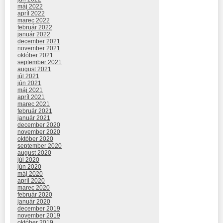
máj 2022
apríl 2022
marec 2022
február 2022
január 2022
december 2021
november 2021
október 2021
september 2021
august 2021
júl 2021
jún 2021
máj 2021
apríl 2021
marec 2021
február 2021
január 2021
december 2020
november 2020
október 2020
september 2020
august 2020
júl 2020
jún 2020
máj 2020
apríl 2020
marec 2020
február 2020
január 2020
december 2019
november 2019
október 2019