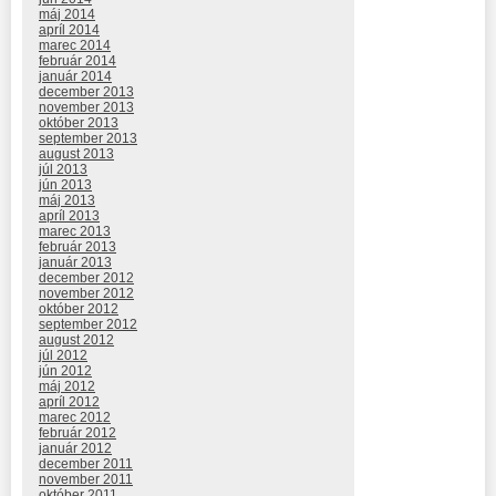
máj 2014
apríl 2014
marec 2014
február 2014
január 2014
december 2013
november 2013
október 2013
september 2013
august 2013
júl 2013
jún 2013
máj 2013
apríl 2013
marec 2013
február 2013
január 2013
december 2012
november 2012
október 2012
september 2012
august 2012
júl 2012
jún 2012
máj 2012
apríl 2012
marec 2012
február 2012
január 2012
december 2011
november 2011
október 2011