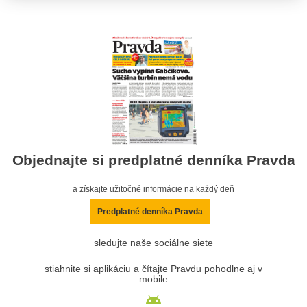
Objednajte si predplatné denníka Pravda
a získajte užitočné informácie na každý deň
Predplatné denníka Pravda
sledujte naše sociálne siete
stiahnite si aplikáciu a čítajte Pravdu pohodlne aj v
mobile