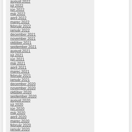
august 2022
júl 2022
jún 2022
máj 2022
apríl 2022
marec 2022
február 2022
január 2022
december 2021
november 2021
október 2021
september 2021
august 2021
júl 2021
jún 2021
máj 2021
apríl 2021
marec 2021
február 2021
január 2021
december 2020
november 2020
október 2020
september 2020
august 2020
júl 2020
jún 2020
máj 2020
apríl 2020
marec 2020
február 2020
január 2020