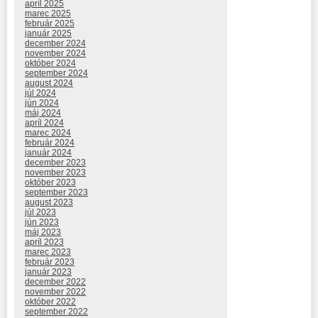
apríl 2025
marec 2025
február 2025
január 2025
december 2024
november 2024
október 2024
september 2024
august 2024
júl 2024
jún 2024
máj 2024
apríl 2024
marec 2024
február 2024
január 2024
december 2023
november 2023
október 2023
september 2023
august 2023
júl 2023
jún 2023
máj 2023
apríl 2023
marec 2023
február 2023
január 2023
december 2022
november 2022
október 2022
september 2022