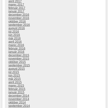
apríl 2017
marec 2017
február 2017
január 2017
december 2016
november 2016
október 2016
september 2016
august 2016
júl 2016
jún 2016
máj 2016
apríl 2016
marec 2016
február 2016
január 2016
december 2015
november 2015
október 2015
september 2015
august 2015
júl 2015
jún 2015
máj 2015
apríl 2015
marec 2015
február 2015
január 2015
december 2014
november 2014
október 2014
september 2014