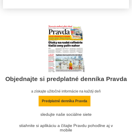
Objednajte si predplatné denníka Pravda
a získajte užitočné informácie na každý deň
Predplatné denníka Pravda
sledujte naše sociálne siete
stiahnite si aplikáciu a čítajte Pravdu pohodlne aj v
mobile