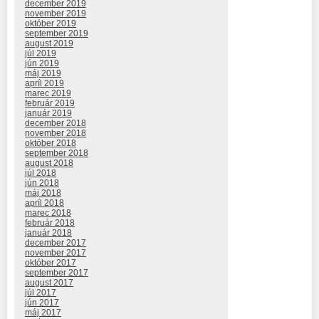
december 2019
november 2019
október 2019
september 2019
august 2019
júl 2019
jún 2019
máj 2019
apríl 2019
marec 2019
február 2019
január 2019
december 2018
november 2018
október 2018
september 2018
august 2018
júl 2018
jún 2018
máj 2018
apríl 2018
marec 2018
február 2018
január 2018
december 2017
november 2017
október 2017
september 2017
august 2017
júl 2017
jún 2017
máj 2017