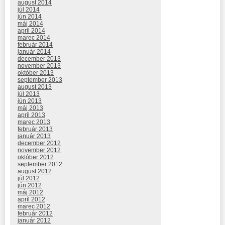
august 2014
júl 2014
jún 2014
máj 2014
apríl 2014
marec 2014
február 2014
január 2014
december 2013
november 2013
október 2013
september 2013
august 2013
júl 2013
jún 2013
máj 2013
apríl 2013
marec 2013
február 2013
január 2013
december 2012
november 2012
október 2012
september 2012
august 2012
júl 2012
jún 2012
máj 2012
apríl 2012
marec 2012
február 2012
január 2012