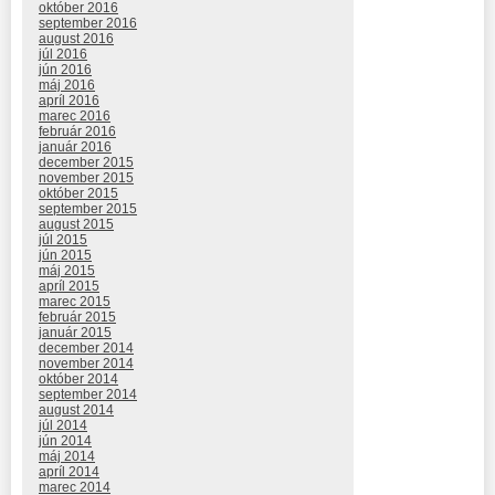
október 2016
september 2016
august 2016
júl 2016
jún 2016
máj 2016
apríl 2016
marec 2016
február 2016
január 2016
december 2015
november 2015
október 2015
september 2015
august 2015
júl 2015
jún 2015
máj 2015
apríl 2015
marec 2015
február 2015
január 2015
december 2014
november 2014
október 2014
september 2014
august 2014
júl 2014
jún 2014
máj 2014
apríl 2014
marec 2014