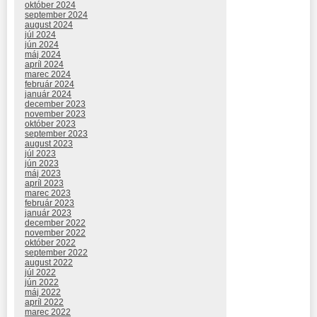
október 2024
september 2024
august 2024
júl 2024
jún 2024
máj 2024
apríl 2024
marec 2024
február 2024
január 2024
december 2023
november 2023
október 2023
september 2023
august 2023
júl 2023
jún 2023
máj 2023
apríl 2023
marec 2023
február 2023
január 2023
december 2022
november 2022
október 2022
september 2022
august 2022
júl 2022
jún 2022
máj 2022
apríl 2022
marec 2022