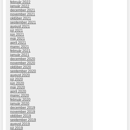
február 2022
január 2022
december 2021
november 2021
október 2021
september 2021
august 2021
júl 2021
jún 2021
máj 2021
apríl 2021
marec 2021
február 2021
január 2021
december 2020
november 2020
október 2020
september 2020
august 2020
júl 2020
jún 2020
máj 2020
apríl 2020
marec 2020
február 2020
január 2020
december 2019
november 2019
október 2019
september 2019
august 2019
júl 2019