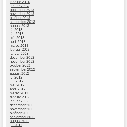
február 2014
január 2014
december 2013
november 2013
október 2013
september 2013
august 2013
júl 2013
jún 2013
máj 2013
apríl 2013
marec 2013
február 2013
január 2013
december 2012
november 2012
október 2012
september 2012
august 2012
júl 2012
jún 2012
máj 2012
apríl 2012
marec 2012
február 2012
január 2012
december 2011
november 2011
október 2011
september 2011
august 2011
júl 2011