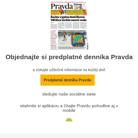
Objednajte si predplatné denníka Pravda
a získajte užitočné informácie na každý deň
Predplatné denníka Pravda
sledujte naše sociálne siete
stiahnite si aplikáciu a čítajte Pravdu pohodlne aj v
mobile