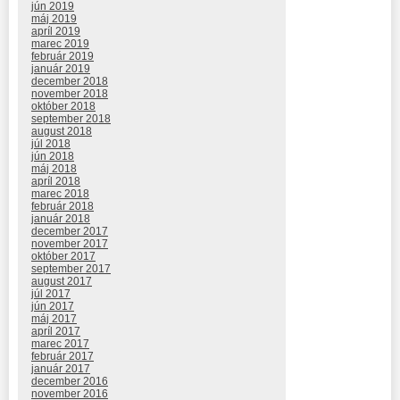
jún 2019
máj 2019
apríl 2019
marec 2019
február 2019
január 2019
december 2018
november 2018
október 2018
september 2018
august 2018
júl 2018
jún 2018
máj 2018
apríl 2018
marec 2018
február 2018
január 2018
december 2017
november 2017
október 2017
september 2017
august 2017
júl 2017
jún 2017
máj 2017
apríl 2017
marec 2017
február 2017
január 2017
december 2016
november 2016