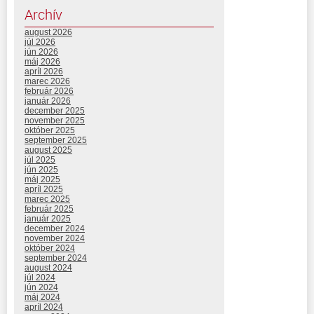
Archív
august 2026
júl 2026
jún 2026
máj 2026
apríl 2026
marec 2026
február 2026
január 2026
december 2025
november 2025
október 2025
september 2025
august 2025
júl 2025
jún 2025
máj 2025
apríl 2025
marec 2025
február 2025
január 2025
december 2024
november 2024
október 2024
september 2024
august 2024
júl 2024
jún 2024
máj 2024
apríl 2024