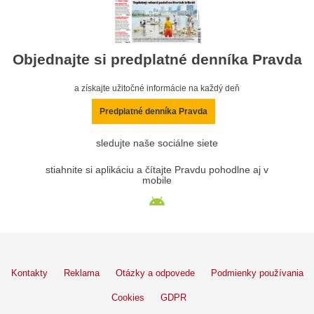
Objednajte si predplatné denníka Pravda
a získajte užitočné informácie na každý deň
Predplatné denníka Pravda
sledujte naše sociálne siete
stiahnite si aplikáciu a čítajte Pravdu pohodlne aj v
mobile
Kontakty
Reklama
Otázky a odpovede
Podmienky používania
Cookies
GDPR