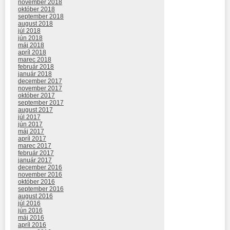
november 2018
október 2018
september 2018
august 2018
júl 2018
jún 2018
máj 2018
apríl 2018
marec 2018
február 2018
január 2018
december 2017
november 2017
október 2017
september 2017
august 2017
júl 2017
jún 2017
máj 2017
apríl 2017
marec 2017
február 2017
január 2017
december 2016
november 2016
október 2016
september 2016
august 2016
júl 2016
jún 2016
máj 2016
apríl 2016