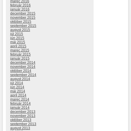
marec 2016
február 2016
január 2016
december 2015
november 2015
október 2015
september 2015
august 2015
júl 2015
jún 2015
máj 2015
apríl 2015
marec 2015
február 2015
január 2015
december 2014
november 2014
október 2014
september 2014
august 2014
júl 2014
jún 2014
máj 2014
apríl 2014
marec 2014
február 2014
január 2014
december 2013
november 2013
október 2013
september 2013
august 2013