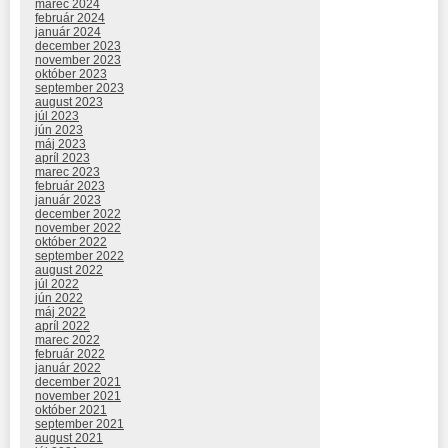
marec 2024
február 2024
január 2024
december 2023
november 2023
október 2023
september 2023
august 2023
júl 2023
jún 2023
máj 2023
apríl 2023
marec 2023
február 2023
január 2023
december 2022
november 2022
október 2022
september 2022
august 2022
júl 2022
jún 2022
máj 2022
apríl 2022
marec 2022
február 2022
január 2022
december 2021
november 2021
október 2021
september 2021
august 2021