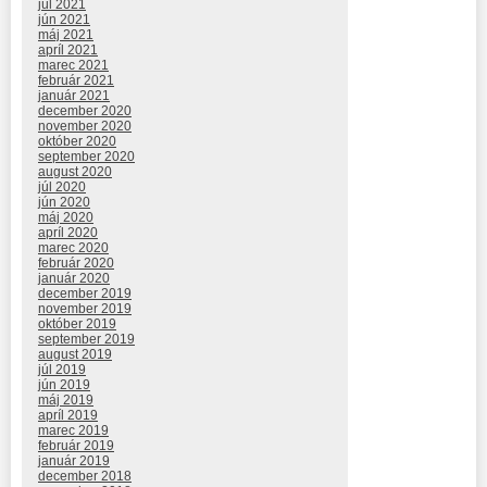
júl 2021
jún 2021
máj 2021
apríl 2021
marec 2021
február 2021
január 2021
december 2020
november 2020
október 2020
september 2020
august 2020
júl 2020
jún 2020
máj 2020
apríl 2020
marec 2020
február 2020
január 2020
december 2019
november 2019
október 2019
september 2019
august 2019
júl 2019
jún 2019
máj 2019
apríl 2019
marec 2019
február 2019
január 2019
december 2018