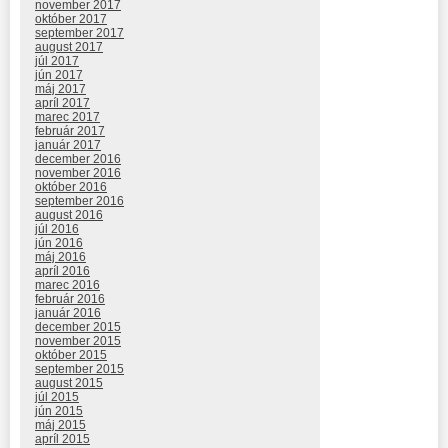
november 2017
október 2017
september 2017
august 2017
júl 2017
jún 2017
máj 2017
apríl 2017
marec 2017
február 2017
január 2017
december 2016
november 2016
október 2016
september 2016
august 2016
júl 2016
jún 2016
máj 2016
apríl 2016
marec 2016
február 2016
január 2016
december 2015
november 2015
október 2015
september 2015
august 2015
júl 2015
jún 2015
máj 2015
apríl 2015