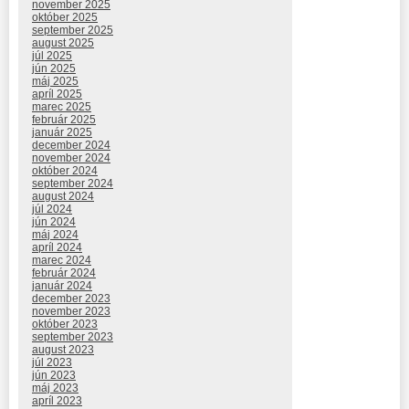
november 2025
október 2025
september 2025
august 2025
júl 2025
jún 2025
máj 2025
apríl 2025
marec 2025
február 2025
január 2025
december 2024
november 2024
október 2024
september 2024
august 2024
júl 2024
jún 2024
máj 2024
apríl 2024
marec 2024
február 2024
január 2024
december 2023
november 2023
október 2023
september 2023
august 2023
júl 2023
jún 2023
máj 2023
apríl 2023