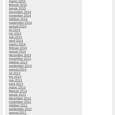
marec 2015
február 2015
január 2015
december 2014
november 2014
október 2014
september 2014
august 2014
júl 2014
jún 2014
máj 2014
apríl 2014
marec 2014
február 2014
január 2014
december 2013
november 2013
október 2013
september 2013
august 2013
júl 2013
jún 2013
máj 2013
apríl 2013
marec 2013
február 2013
január 2013
december 2012
november 2012
október 2012
september 2012
august 2012