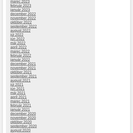
marec 2023
február 2023
január 2023
december 2022
november 2022
október 2022
september 2022
august 2022
júl 2022
jún 2022
máj 2022
apríl 2022
marec 2022
február 2022
január 2022
december 2021
november 2021
október 2021
september 2021
august 2021
júl 2021
jún 2021
máj 2021
apríl 2021
marec 2021
február 2021
január 2021
december 2020
november 2020
október 2020
september 2020
august 2020