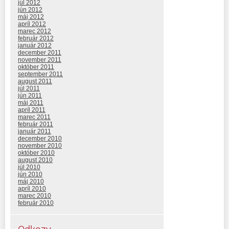
júl 2012
jún 2012
máj 2012
apríl 2012
marec 2012
február 2012
január 2012
december 2011
november 2011
október 2011
september 2011
august 2011
júl 2011
jún 2011
máj 2011
apríl 2011
marec 2011
február 2011
január 2011
december 2010
november 2010
október 2010
august 2010
júl 2010
jún 2010
máj 2010
apríl 2010
marec 2010
február 2010