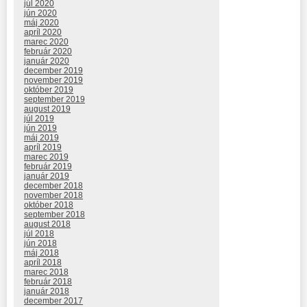
júl 2020
jún 2020
máj 2020
apríl 2020
marec 2020
február 2020
január 2020
december 2019
november 2019
október 2019
september 2019
august 2019
júl 2019
jún 2019
máj 2019
apríl 2019
marec 2019
február 2019
január 2019
december 2018
november 2018
október 2018
september 2018
august 2018
júl 2018
jún 2018
máj 2018
apríl 2018
marec 2018
február 2018
január 2018
december 2017