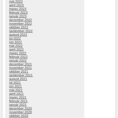
máj 2023
apríl 2023
marec 2023
február 2023
január 2023
december 2022
november 2022
október 2022
september 2022
august 2022
júl 2022
jún 2022
máj 2022
apríl 2022
marec 2022
február 2022
január 2022
december 2021
november 2021
október 2021
september 2021
august 2021
júl 2021
jún 2021
máj 2021
apríl 2021
marec 2021
február 2021
január 2021
december 2020
november 2020
október 2020