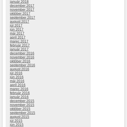
január 2018
december 2017
november 2017
október 2017
september 2017
august 2017
júl 2017
jún 2017
máj 2017
apríl 2017
marec 2017
február 2017
január 2017
december 2016
november 2016
október 2016
september 2016
august 2016
júl 2016
jún 2016
máj 2016
apríl 2016
marec 2016
február 2016
január 2016
december 2015
november 2015
október 2015
september 2015
august 2015
júl 2015
jún 2015