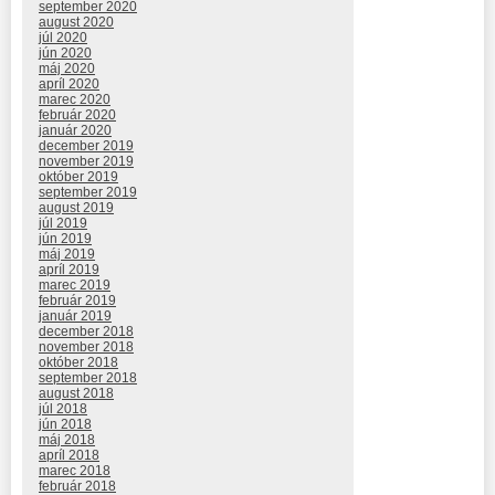
september 2020
august 2020
júl 2020
jún 2020
máj 2020
apríl 2020
marec 2020
február 2020
január 2020
december 2019
november 2019
október 2019
september 2019
august 2019
júl 2019
jún 2019
máj 2019
apríl 2019
marec 2019
február 2019
január 2019
december 2018
november 2018
október 2018
september 2018
august 2018
júl 2018
jún 2018
máj 2018
apríl 2018
marec 2018
február 2018