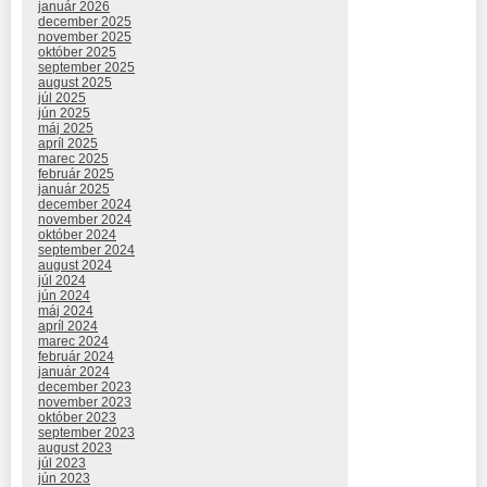
január 2026
december 2025
november 2025
október 2025
september 2025
august 2025
júl 2025
jún 2025
máj 2025
apríl 2025
marec 2025
február 2025
január 2025
december 2024
november 2024
október 2024
september 2024
august 2024
júl 2024
jún 2024
máj 2024
apríl 2024
marec 2024
február 2024
január 2024
december 2023
november 2023
október 2023
september 2023
august 2023
júl 2023
jún 2023