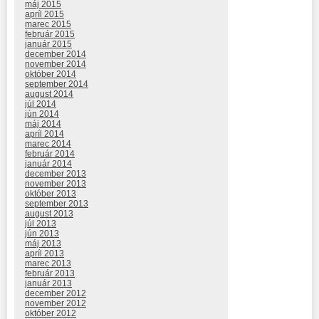
máj 2015
apríl 2015
marec 2015
február 2015
január 2015
december 2014
november 2014
október 2014
september 2014
august 2014
júl 2014
jún 2014
máj 2014
apríl 2014
marec 2014
február 2014
január 2014
december 2013
november 2013
október 2013
september 2013
august 2013
júl 2013
jún 2013
máj 2013
apríl 2013
marec 2013
február 2013
január 2013
december 2012
november 2012
október 2012