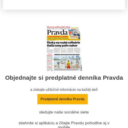
Objednajte si predplatné denníka Pravda
a získajte užitočné informácie na každý deň
Predplatné denníka Pravda
sledujte naše sociálne siete
stiahnite si aplikáciu a čítajte Pravdu pohodlne aj v
mobile