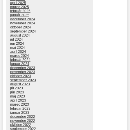
apríl 2025
marec 2025
február 2025
január 2025
december 2024
november 2024
október 2024
september 2024
august 2024
júl 2024
jún 2024
máj 2024
apríl 2024
marec 2024
február 2024
január 2024
december 2023
november 2023
október 2023
september 2023
august 2023
júl 2023
jún 2023
máj 2023
apríl 2023
marec 2023
február 2023
január 2023
december 2022
november 2022
október 2022
september 2022