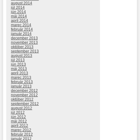
august 2014
júl 2014
jún 2014
máj 2014
apríl 2014
marec 2014
február 2014
január 2014
december 2013
november 2013
október 2013
september 2013
august 2013
júl 2013
jún 2013
máj 2013
apríl 2013
marec 2013
február 2013
január 2013
december 2012
november 2012
október 2012
september 2012
august 2012
júl 2012
jún 2012
máj 2012
apríl 2012
marec 2012
február 2012
január 2012