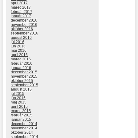
apríl 2017
marec 2017
február 2017
január 2017
december 2016
november 2016
október 2016
september 2016
august 2016
júl 2016
jún 2016
máj 2016
apríl 2016
marec 2016
február 2016
január 2016
december 2015
november 2015
október 2015
september 2015
august 2015
júl 2015
jún 2015
máj 2015
apríl 2015
marec 2015
február 2015
január 2015
december 2014
november 2014
október 2014
september 2014