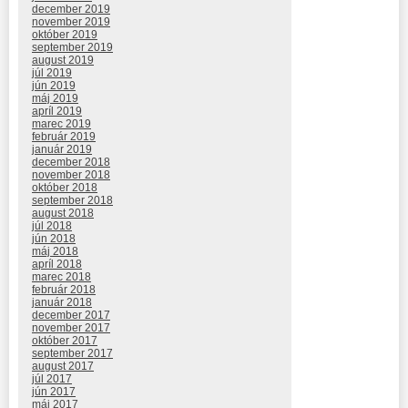
december 2019
november 2019
október 2019
september 2019
august 2019
júl 2019
jún 2019
máj 2019
apríl 2019
marec 2019
február 2019
január 2019
december 2018
november 2018
október 2018
september 2018
august 2018
júl 2018
jún 2018
máj 2018
apríl 2018
marec 2018
február 2018
január 2018
december 2017
november 2017
október 2017
september 2017
august 2017
júl 2017
jún 2017
máj 2017