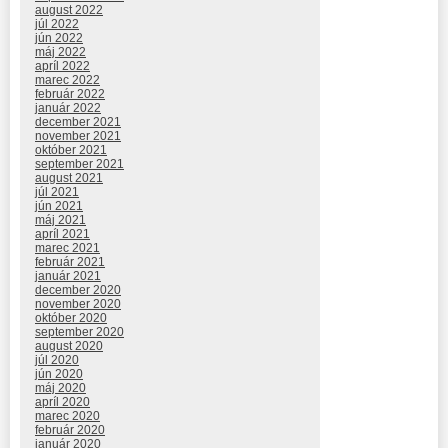
august 2022
júl 2022
jún 2022
máj 2022
apríl 2022
marec 2022
február 2022
január 2022
december 2021
november 2021
október 2021
september 2021
august 2021
júl 2021
jún 2021
máj 2021
apríl 2021
marec 2021
február 2021
január 2021
december 2020
november 2020
október 2020
september 2020
august 2020
júl 2020
jún 2020
máj 2020
apríl 2020
marec 2020
február 2020
január 2020