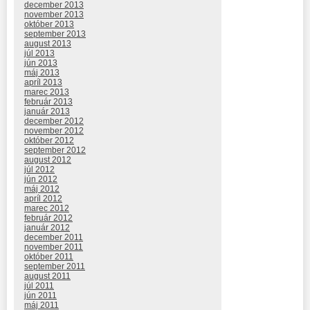
december 2013
november 2013
október 2013
september 2013
august 2013
júl 2013
jún 2013
máj 2013
apríl 2013
marec 2013
február 2013
január 2013
december 2012
november 2012
október 2012
september 2012
august 2012
júl 2012
jún 2012
máj 2012
apríl 2012
marec 2012
február 2012
január 2012
december 2011
november 2011
október 2011
september 2011
august 2011
júl 2011
jún 2011
máj 2011