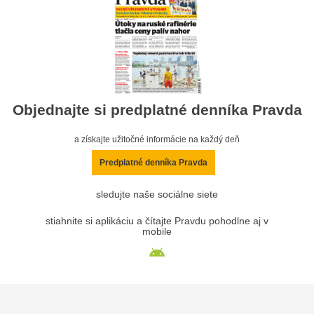
Objednajte si predplatné denníka Pravda
a získajte užitočné informácie na každý deň
Predplatné denníka Pravda
sledujte naše sociálne siete
stiahnite si aplikáciu a čítajte Pravdu pohodlne aj v
mobile