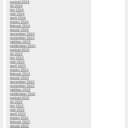
august 2024
júl 2024
jún 2024
máj 2024
apríl 2024
marec 2024
február 2024
január 2024
december 2023
november 2023
október 2023
september 2023
august 2023
júl 2023
jún 2023
máj 2023
apríl 2023
marec 2023
február 2023
január 2023
december 2022
november 2022
október 2022
september 2022
august 2022
júl 2022
jún 2022
máj 2022
apríl 2022
marec 2022
február 2022
január 2022