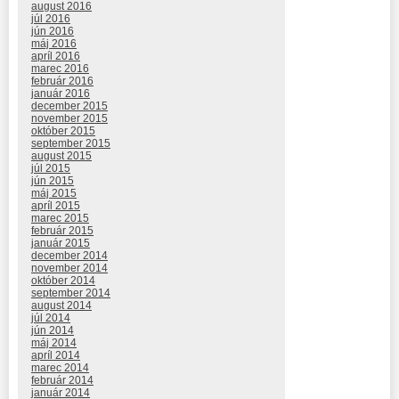
august 2016
júl 2016
jún 2016
máj 2016
apríl 2016
marec 2016
február 2016
január 2016
december 2015
november 2015
október 2015
september 2015
august 2015
júl 2015
jún 2015
máj 2015
apríl 2015
marec 2015
február 2015
január 2015
december 2014
november 2014
október 2014
september 2014
august 2014
júl 2014
jún 2014
máj 2014
apríl 2014
marec 2014
február 2014
január 2014