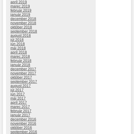
apríl 2019
marec 2019
február 2019
január 2019
december 2018
november 2018
október 2018
september 2018
august 2018
júl 2018
jún 2018
máj 2018
apríl 2018
marec 2018
február 2018
január 2018
december 2017
november 2017
október 2017
september 2017
august 2017
júl 2017
jún 2017
máj 2017
apríl 2017
marec 2017
február 2017
január 2017
december 2016
november 2016
október 2016
september 2016