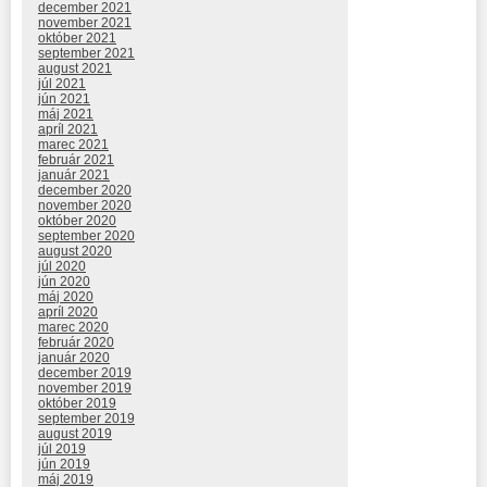
december 2021
november 2021
október 2021
september 2021
august 2021
júl 2021
jún 2021
máj 2021
apríl 2021
marec 2021
február 2021
január 2021
december 2020
november 2020
október 2020
september 2020
august 2020
júl 2020
jún 2020
máj 2020
apríl 2020
marec 2020
február 2020
január 2020
december 2019
november 2019
október 2019
september 2019
august 2019
júl 2019
jún 2019
máj 2019