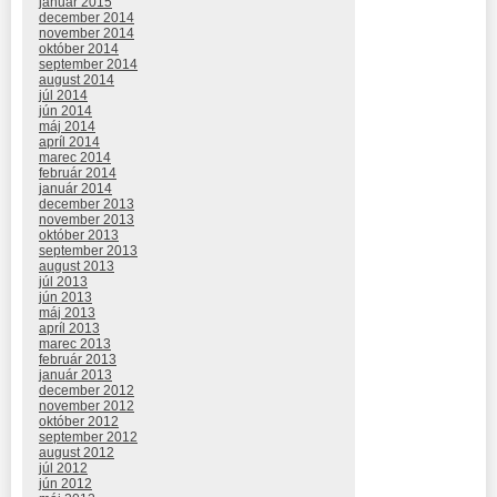
január 2015
december 2014
november 2014
október 2014
september 2014
august 2014
júl 2014
jún 2014
máj 2014
apríl 2014
marec 2014
február 2014
január 2014
december 2013
november 2013
október 2013
september 2013
august 2013
júl 2013
jún 2013
máj 2013
apríl 2013
marec 2013
február 2013
január 2013
december 2012
november 2012
október 2012
september 2012
august 2012
júl 2012
jún 2012