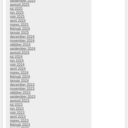
september 2025
august 2025
júl 2025
jún 2025
máj 2025
apríl 2025
marec 2025
február 2025
január 2025
december 2024
november 2024
október 2024
september 2024
august 2024
júl 2024
jún 2024
máj 2024
apríl 2024
marec 2024
február 2024
január 2024
december 2023
november 2023
október 2023
september 2023
august 2023
júl 2023
jún 2023
máj 2023
apríl 2023
marec 2023
február 2023