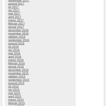
september 2017
august 2017
júl 2017
jún 2017
máj 2017
apríl 2017
marec 2017
február 2017
január 2017
december 2016
november 2016
október 2016
september 2016
august 2016
júl 2016
jún 2016
máj 2016
apríl 2016
marec 2016
február 2016
január 2016
december 2015
november 2015
október 2015
september 2015
august 2015
júl 2015
jún 2015
máj 2015
apríl 2015
marec 2015
február 2015