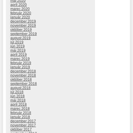
máj 2020
apríl 2020
marec 2020
február 2020
január 2020
december 2019
november 2019
október 2019
september 2019
august 2019
júl 2019
jún 2019
máj 2019
apríl 2019
marec 2019
február 2019
január 2019
december 2018
november 2018
október 2018
september 2018
august 2018
júl 2018
jún 2018
máj 2018
apríl 2018
marec 2018
február 2018
január 2018
december 2017
november 2017
október 2017