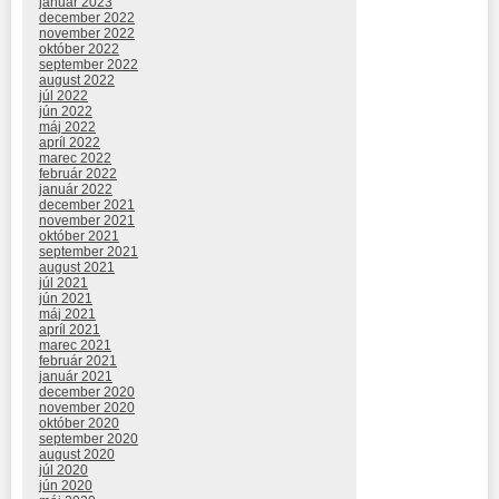
január 2023
december 2022
november 2022
október 2022
september 2022
august 2022
júl 2022
jún 2022
máj 2022
apríl 2022
marec 2022
február 2022
január 2022
december 2021
november 2021
október 2021
september 2021
august 2021
júl 2021
jún 2021
máj 2021
apríl 2021
marec 2021
február 2021
január 2021
december 2020
november 2020
október 2020
september 2020
august 2020
júl 2020
jún 2020