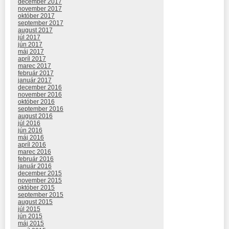
december 2017
november 2017
október 2017
september 2017
august 2017
júl 2017
jún 2017
máj 2017
apríl 2017
marec 2017
február 2017
január 2017
december 2016
november 2016
október 2016
september 2016
august 2016
júl 2016
jún 2016
máj 2016
apríl 2016
marec 2016
február 2016
január 2016
december 2015
november 2015
október 2015
september 2015
august 2015
júl 2015
jún 2015
máj 2015