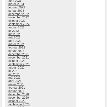
apríl 2023
marec 2023
február 2023
január 2023
december 2022
november 2022
október 2022
september 2022
august 2022
júl 2022
jún 2022
máj 2022
apríl 2022
marec 2022
február 2022
január 2022
december 2021
november 2021
október 2021
september 2021
august 2021
júl 2021
jún 2021
máj 2021
apríl 2021
marec 2021
február 2021
január 2021
december 2020
november 2020
október 2020
september 2020