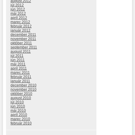
august 2012
júl 2012
jún 2012
máj 2012
apríl 2012
marec 2012
február 2012
január 2012
december 2011
november 2011
október 2011
september 2011
august 2011
júl 2011
jún 2011
máj 2011
apríl 2011
marec 2011
február 2011
január 2011
december 2010
november 2010
október 2010
august 2010
júl 2010
jún 2010
máj 2010
apríl 2010
marec 2010
február 2010