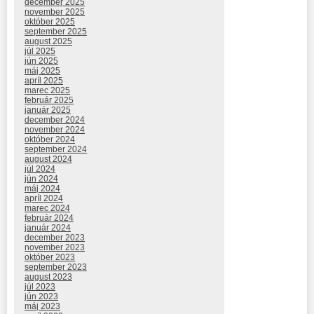
december 2025
november 2025
október 2025
september 2025
august 2025
júl 2025
jún 2025
máj 2025
apríl 2025
marec 2025
február 2025
január 2025
december 2024
november 2024
október 2024
september 2024
august 2024
júl 2024
jún 2024
máj 2024
apríl 2024
marec 2024
február 2024
január 2024
december 2023
november 2023
október 2023
september 2023
august 2023
júl 2023
jún 2023
máj 2023