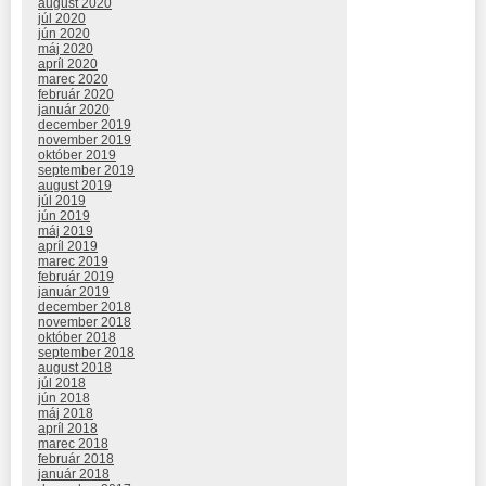
august 2020
júl 2020
jún 2020
máj 2020
apríl 2020
marec 2020
február 2020
január 2020
december 2019
november 2019
október 2019
september 2019
august 2019
júl 2019
jún 2019
máj 2019
apríl 2019
marec 2019
február 2019
január 2019
december 2018
november 2018
október 2018
september 2018
august 2018
júl 2018
jún 2018
máj 2018
apríl 2018
marec 2018
február 2018
január 2018