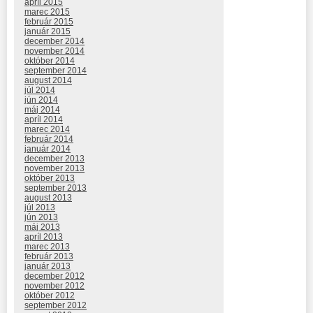
apríl 2015
marec 2015
február 2015
január 2015
december 2014
november 2014
október 2014
september 2014
august 2014
júl 2014
jún 2014
máj 2014
apríl 2014
marec 2014
február 2014
január 2014
december 2013
november 2013
október 2013
september 2013
august 2013
júl 2013
jún 2013
máj 2013
apríl 2013
marec 2013
február 2013
január 2013
december 2012
november 2012
október 2012
september 2012