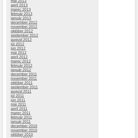
máj 2013
apríl 2013
marec 2013
február 2013
január 2013
december 2012
november 2012
október 2012
september 2012
august 2012
júl 2012
jún 2012
máj 2012
apríl 2012
marec 2012
február 2012
január 2012
december 2011
november 2011
október 2011
september 2011
august 2011
júl 2011
jún 2011
máj 2011
apríl 2011
marec 2011
február 2011
január 2011
december 2010
november 2010
október 2010