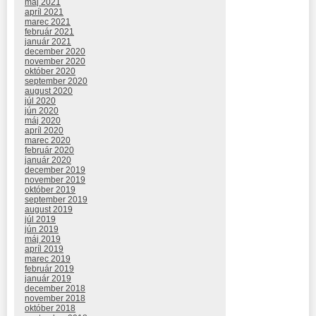
máj 2021
apríl 2021
marec 2021
február 2021
január 2021
december 2020
november 2020
október 2020
september 2020
august 2020
júl 2020
jún 2020
máj 2020
apríl 2020
marec 2020
február 2020
január 2020
december 2019
november 2019
október 2019
september 2019
august 2019
júl 2019
jún 2019
máj 2019
apríl 2019
marec 2019
február 2019
január 2019
december 2018
november 2018
október 2018