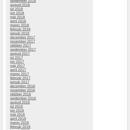
september 2018
august 2018
júl 2018
jún 2018
máj 2018
apríl 2018
marec 2018
február 2018
január 2018
december 2017
november 2017
október 2017
september 2017
august 2017
júl 2017
jún 2017
máj 2017
apríl 2017
marec 2017
február 2017
január 2017
december 2016
november 2016
október 2016
september 2016
august 2016
júl 2016
jún 2016
máj 2016
apríl 2016
marec 2016
február 2016