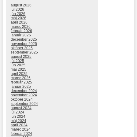
august 2026
júl 2026
jún 2026
máj 2026
apríl 2026
marec 2026
február 2026
január 2026
december 2025
november 2025
október 2025
september 2025
august 2025
júl 2025
jún 2025
máj 2025
apríl 2025
marec 2025
február 2025
január 2025
december 2024
november 2024
október 2024
september 2024
august 2024
júl 2024
jún 2024
máj 2024
apríl 2024
marec 2024
február 2024