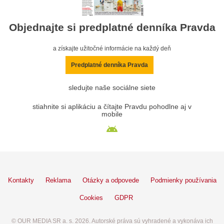
Objednajte si predplatné denníka Pravda
a získajte užitočné informácie na každý deň
Predplatné denníka Pravda
sledujte naše sociálne siete
stiahnite si aplikáciu a čítajte Pravdu pohodlne aj v
mobile
Kontakty
Reklama
Otázky a odpovede
Podmienky používania
Cookies
GDPR
© OUR MEDIA SR a. s. 2026. Autorské práva sú vyhradené a vykonáva ich