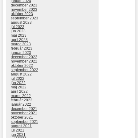
január 2024
december 2023
november 2023
október 2023
september 2023
august 2023
júl 2023
jún 2023
máj 2023
apríl 2023
marec 2023
február 2023
január 2023
december 2022
november 2022
október 2022
september 2022
august 2022
júl 2022
jún 2022
máj 2022
apríl 2022
marec 2022
február 2022
január 2022
december 2021
november 2021
október 2021
september 2021
august 2021
júl 2021
jún 2021