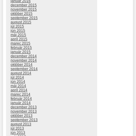
január 2016
december 2015
november 2015
október 2015
september 2015
august 2015
júl 2015
jún 2015
máj 2015
apríl 2015
marec 2015
február 2015
január 2015
december 2014
november 2014
október 2014
september 2014
august 2014
júl 2014
jún 2014
máj 2014
apríl 2014
marec 2014
február 2014
január 2014
december 2013
november 2013
október 2013
september 2013
august 2013
júl 2013
jún 2013