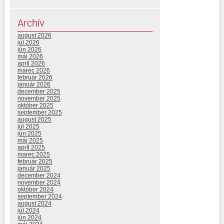
Archív
august 2026
júl 2026
jún 2026
máj 2026
apríl 2026
marec 2026
február 2026
január 2026
december 2025
november 2025
október 2025
september 2025
august 2025
júl 2025
jún 2025
máj 2025
apríl 2025
marec 2025
február 2025
január 2025
december 2024
november 2024
október 2024
september 2024
august 2024
júl 2024
jún 2024