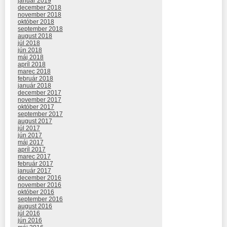
január 2019
december 2018
november 2018
október 2018
september 2018
august 2018
júl 2018
jún 2018
máj 2018
apríl 2018
marec 2018
február 2018
január 2018
december 2017
november 2017
október 2017
september 2017
august 2017
júl 2017
jún 2017
máj 2017
apríl 2017
marec 2017
február 2017
január 2017
december 2016
november 2016
október 2016
september 2016
august 2016
júl 2016
jún 2016