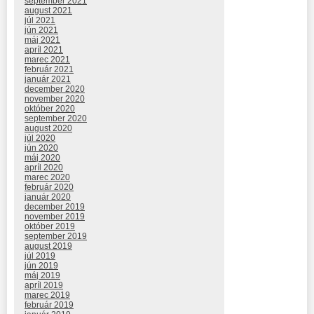
september 2021
august 2021
júl 2021
jún 2021
máj 2021
apríl 2021
marec 2021
február 2021
január 2021
december 2020
november 2020
október 2020
september 2020
august 2020
júl 2020
jún 2020
máj 2020
apríl 2020
marec 2020
február 2020
január 2020
december 2019
november 2019
október 2019
september 2019
august 2019
júl 2019
jún 2019
máj 2019
apríl 2019
marec 2019
február 2019