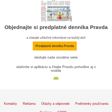
Objednajte si predplatné denníka Pravda
a získajte užitočné informácie na každý deň
Predplatné denníka Pravda
sledujte naše sociálne siete
stiahnite si aplikáciu a čítajte Pravdu pohodlne aj v
mobile
Kontakty
Reklama
Otázky a odpovede
Podmienky používania