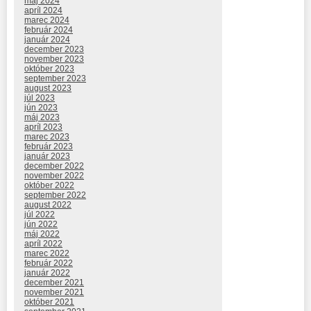
máj 2024
apríl 2024
marec 2024
február 2024
január 2024
december 2023
november 2023
október 2023
september 2023
august 2023
júl 2023
jún 2023
máj 2023
apríl 2023
marec 2023
február 2023
január 2023
december 2022
november 2022
október 2022
september 2022
august 2022
júl 2022
jún 2022
máj 2022
apríl 2022
marec 2022
február 2022
január 2022
december 2021
november 2021
október 2021