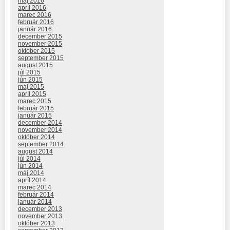
máj 2016
apríl 2016
marec 2016
február 2016
január 2016
december 2015
november 2015
október 2015
september 2015
august 2015
júl 2015
jún 2015
máj 2015
apríl 2015
marec 2015
február 2015
január 2015
december 2014
november 2014
október 2014
september 2014
august 2014
júl 2014
jún 2014
máj 2014
apríl 2014
marec 2014
február 2014
január 2014
december 2013
november 2013
október 2013