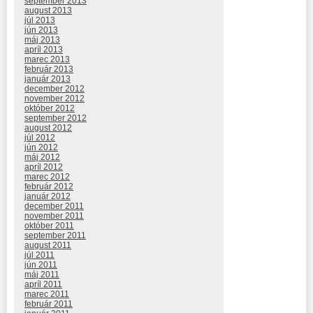
september 2013
august 2013
júl 2013
jún 2013
máj 2013
apríl 2013
marec 2013
február 2013
január 2013
december 2012
november 2012
október 2012
september 2012
august 2012
júl 2012
jún 2012
máj 2012
apríl 2012
marec 2012
február 2012
január 2012
december 2011
november 2011
október 2011
september 2011
august 2011
júl 2011
jún 2011
máj 2011
apríl 2011
marec 2011
február 2011