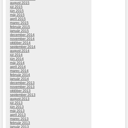
august 2015
júl 2015
jún 2015
máj 2015
apríl 2015
marec 2015
február 2015
január 2015
december 2014
november 2014
október 2014
september 2014
august 2014
júl 2014
jún 2014
máj 2014
apríl 2014
marec 2014
február 2014
január 2014
december 2013
november 2013
október 2013
september 2013
august 2013
júl 2013
jún 2013
máj 2013
apríl 2013
marec 2013
február 2013
január 2013