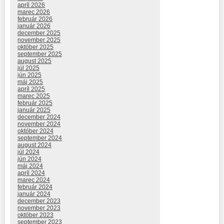
apríl 2026
marec 2026
február 2026
január 2026
december 2025
november 2025
október 2025
september 2025
august 2025
júl 2025
jún 2025
máj 2025
apríl 2025
marec 2025
február 2025
január 2025
december 2024
november 2024
október 2024
september 2024
august 2024
júl 2024
jún 2024
máj 2024
apríl 2024
marec 2024
február 2024
január 2024
december 2023
november 2023
október 2023
september 2023