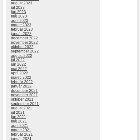
august 2023
júl 2023
jún 2023
máj 2023
apríl 2023
marec 2023
február 2023
január 2023
december 2022
november 2022
október 2022
september 2022
august 2022
júl 2022
jún 2022
máj 2022
apríl 2022
marec 2022
február 2022
január 2022
december 2021
november 2021
október 2021
september 2021
august 2021
júl 2021
jún 2021
máj 2021
apríl 2021
marec 2021
február 2021
január 2021