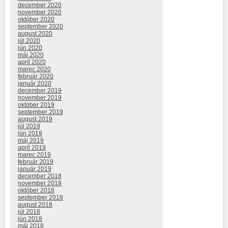
december 2020
november 2020
október 2020
september 2020
august 2020
júl 2020
jún 2020
máj 2020
apríl 2020
marec 2020
február 2020
január 2020
december 2019
november 2019
október 2019
september 2019
august 2019
júl 2019
jún 2019
máj 2019
apríl 2019
marec 2019
február 2019
január 2019
december 2018
november 2018
október 2018
september 2018
august 2018
júl 2018
jún 2018
máj 2018