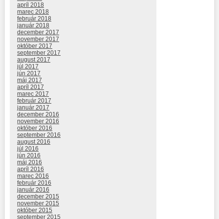
apríl 2018
marec 2018
február 2018
január 2018
december 2017
november 2017
október 2017
september 2017
august 2017
júl 2017
jún 2017
máj 2017
apríl 2017
marec 2017
február 2017
január 2017
december 2016
november 2016
október 2016
september 2016
august 2016
júl 2016
jún 2016
máj 2016
apríl 2016
marec 2016
február 2016
január 2016
december 2015
november 2015
október 2015
september 2015