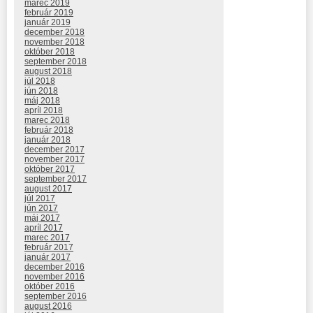
marec 2019
február 2019
január 2019
december 2018
november 2018
október 2018
september 2018
august 2018
júl 2018
jún 2018
máj 2018
apríl 2018
marec 2018
február 2018
január 2018
december 2017
november 2017
október 2017
september 2017
august 2017
júl 2017
jún 2017
máj 2017
apríl 2017
marec 2017
február 2017
január 2017
december 2016
november 2016
október 2016
september 2016
august 2016