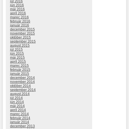
júl 2016
jún 2016
máj 2016
apríl 2016
marec 2016
február 2016
január 2016
december 2015
november 2015
október 2015
september 2015
august 2015
júl 2015
jún 2015
máj 2015
apríl 2015
marec 2015
február 2015
január 2015
december 2014
november 2014
október 2014
september 2014
august 2014
júl 2014
jún 2014
máj 2014
apríl 2014
marec 2014
február 2014
január 2014
december 2013