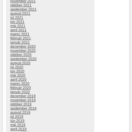
november 2021
október 2021
september 2021
august 2021
júl 2021
jún 2021
máj 2021
apríl 2021
marec 2021
február 2021
január 2021
december 2020
november 2020
október 2020
september 2020
august 2020
júl 2020
jún 2020
máj 2020
apríl 2020
marec 2020
február 2020
január 2020
december 2019
november 2019
október 2019
september 2019
august 2019
júl 2019
jún 2019
máj 2019
apríl 2019