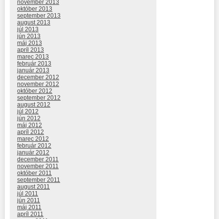
november 2013
október 2013
september 2013
august 2013
júl 2013
jún 2013
máj 2013
apríl 2013
marec 2013
február 2013
január 2013
december 2012
november 2012
október 2012
september 2012
august 2012
júl 2012
jún 2012
máj 2012
apríl 2012
marec 2012
február 2012
január 2012
december 2011
november 2011
október 2011
september 2011
august 2011
júl 2011
jún 2011
máj 2011
apríl 2011