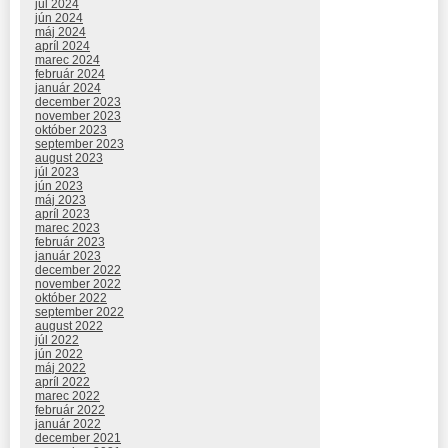
júl 2024
jún 2024
máj 2024
apríl 2024
marec 2024
február 2024
január 2024
december 2023
november 2023
október 2023
september 2023
august 2023
júl 2023
jún 2023
máj 2023
apríl 2023
marec 2023
február 2023
január 2023
december 2022
november 2022
október 2022
september 2022
august 2022
júl 2022
jún 2022
máj 2022
apríl 2022
marec 2022
február 2022
január 2022
december 2021