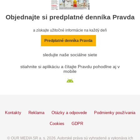
Objednajte si predplatné denníka Pravda
a získajte užitočné informácie na každý deň
Predplatné denníka Pravda
sledujte naše sociálne siete
stiahnite si aplikáciu a čítajte Pravdu pohodlne aj v
mobile
Kontakty
Reklama
Otázky a odpovede
Podmienky používania
Cookies
GDPR
© OUR MEDIA SR a. s. 2026. Autorské práva sú vyhradené a vykonáva ich