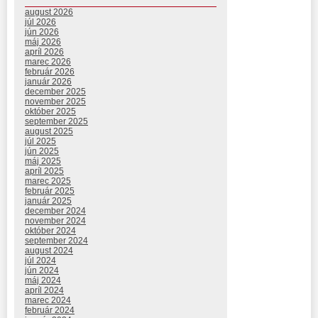
august 2026
júl 2026
jún 2026
máj 2026
apríl 2026
marec 2026
február 2026
január 2026
december 2025
november 2025
október 2025
september 2025
august 2025
júl 2025
jún 2025
máj 2025
apríl 2025
marec 2025
február 2025
január 2025
december 2024
november 2024
október 2024
september 2024
august 2024
júl 2024
jún 2024
máj 2024
apríl 2024
marec 2024
február 2024