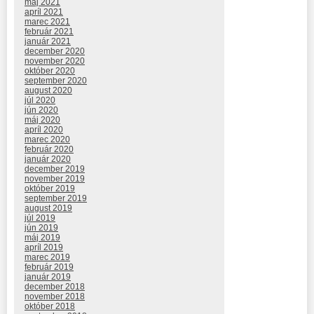
máj 2021
apríl 2021
marec 2021
február 2021
január 2021
december 2020
november 2020
október 2020
september 2020
august 2020
júl 2020
jún 2020
máj 2020
apríl 2020
marec 2020
február 2020
január 2020
december 2019
november 2019
október 2019
september 2019
august 2019
júl 2019
jún 2019
máj 2019
apríl 2019
marec 2019
február 2019
január 2019
december 2018
november 2018
október 2018