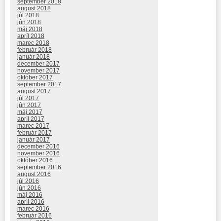
september 2018
august 2018
júl 2018
jún 2018
máj 2018
apríl 2018
marec 2018
február 2018
január 2018
december 2017
november 2017
október 2017
september 2017
august 2017
júl 2017
jún 2017
máj 2017
apríl 2017
marec 2017
február 2017
január 2017
december 2016
november 2016
október 2016
september 2016
august 2016
júl 2016
jún 2016
máj 2016
apríl 2016
marec 2016
február 2016