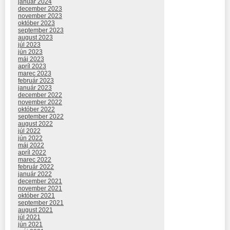
január 2024
december 2023
november 2023
október 2023
september 2023
august 2023
júl 2023
jún 2023
máj 2023
apríl 2023
marec 2023
február 2023
január 2023
december 2022
november 2022
október 2022
september 2022
august 2022
júl 2022
jún 2022
máj 2022
apríl 2022
marec 2022
február 2022
január 2022
december 2021
november 2021
október 2021
september 2021
august 2021
júl 2021
jún 2021