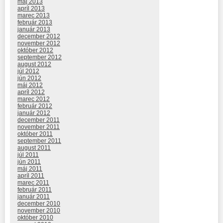
máj 2013
apríl 2013
marec 2013
február 2013
január 2013
december 2012
november 2012
október 2012
september 2012
august 2012
júl 2012
jún 2012
máj 2012
apríl 2012
marec 2012
február 2012
január 2012
december 2011
november 2011
október 2011
september 2011
august 2011
júl 2011
jún 2011
máj 2011
apríl 2011
marec 2011
február 2011
január 2011
december 2010
november 2010
október 2010