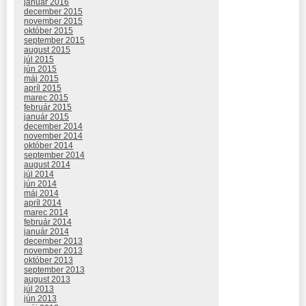
január 2016
december 2015
november 2015
október 2015
september 2015
august 2015
júl 2015
jún 2015
máj 2015
apríl 2015
marec 2015
február 2015
január 2015
december 2014
november 2014
október 2014
september 2014
august 2014
júl 2014
jún 2014
máj 2014
apríl 2014
marec 2014
február 2014
január 2014
december 2013
november 2013
október 2013
september 2013
august 2013
júl 2013
jún 2013