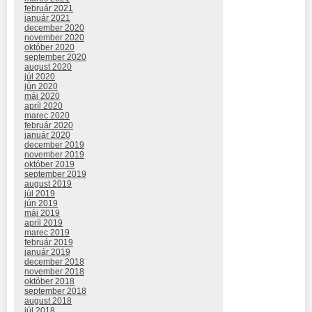
február 2021
január 2021
december 2020
november 2020
október 2020
september 2020
august 2020
júl 2020
jún 2020
máj 2020
apríl 2020
marec 2020
február 2020
január 2020
december 2019
november 2019
október 2019
september 2019
august 2019
júl 2019
jún 2019
máj 2019
apríl 2019
marec 2019
február 2019
január 2019
december 2018
november 2018
október 2018
september 2018
august 2018
júl 2018