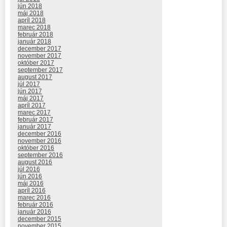
jún 2018
máj 2018
apríl 2018
marec 2018
február 2018
január 2018
december 2017
november 2017
október 2017
september 2017
august 2017
júl 2017
jún 2017
máj 2017
apríl 2017
marec 2017
február 2017
január 2017
december 2016
november 2016
október 2016
september 2016
august 2016
júl 2016
jún 2016
máj 2016
apríl 2016
marec 2016
február 2016
január 2016
december 2015
november 2015