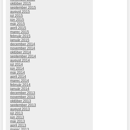
október 2015
september 2015
august 2015
júl 2015
jún 2015
máj 2015
apríl 2015
marec 2015
február 2015
január 2015
december 2014
november 2014
október 2014
september 2014
august 2014
júl 2014
jún 2014
máj 2014
apríl 2014
marec 2014
február 2014
január 2014
december 2013
november 2013
október 2013
september 2013
august 2013
júl 2013
jún 2013
máj 2013
apríl 2013
marec 2013