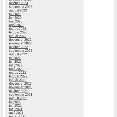
október 2023
september 2023
august 2023
júl 2023
jún 2023
máj 2023
apríl 2023
marec 2023
február 2023
január 2023
december 2022
november 2022
október 2022
september 2022
august 2022
júl 2022
jún 2022
máj 2022
apríl 2022
marec 2022
február 2022
január 2022
december 2021
november 2021
október 2021
september 2021
august 2021
júl 2021
jún 2021
máj 2021
apríl 2021
marec 2021