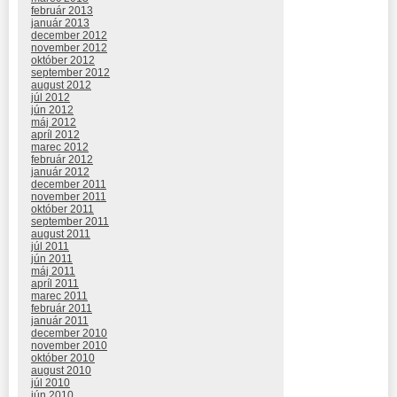
február 2013
január 2013
december 2012
november 2012
október 2012
september 2012
august 2012
júl 2012
jún 2012
máj 2012
apríl 2012
marec 2012
február 2012
január 2012
december 2011
november 2011
október 2011
september 2011
august 2011
júl 2011
jún 2011
máj 2011
apríl 2011
marec 2011
február 2011
január 2011
december 2010
november 2010
október 2010
august 2010
júl 2010
jún 2010