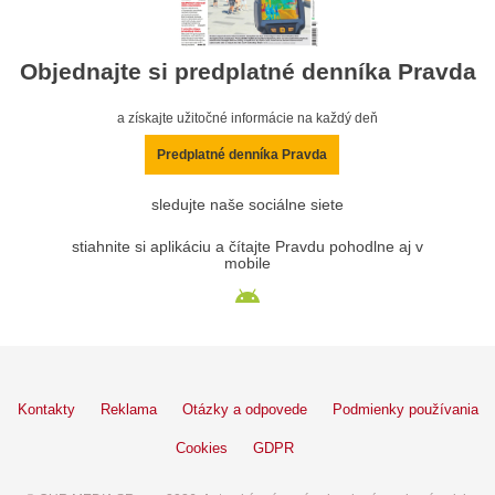
Objednajte si predplatné denníka Pravda
a získajte užitočné informácie na každý deň
Predplatné denníka Pravda
sledujte naše sociálne siete
stiahnite si aplikáciu a čítajte Pravdu pohodlne aj v
mobile
Kontakty
Reklama
Otázky a odpovede
Podmienky používania
Cookies
GDPR