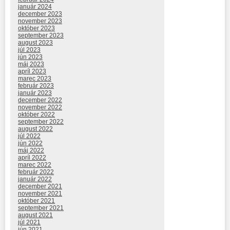
január 2024
december 2023
november 2023
október 2023
september 2023
august 2023
júl 2023
jún 2023
máj 2023
apríl 2023
marec 2023
február 2023
január 2023
december 2022
november 2022
október 2022
september 2022
august 2022
júl 2022
jún 2022
máj 2022
apríl 2022
marec 2022
február 2022
január 2022
december 2021
november 2021
október 2021
september 2021
august 2021
júl 2021
jún 2021