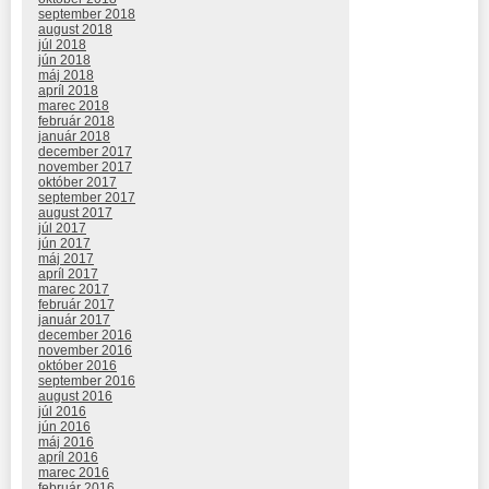
september 2018
august 2018
júl 2018
jún 2018
máj 2018
apríl 2018
marec 2018
február 2018
január 2018
december 2017
november 2017
október 2017
september 2017
august 2017
júl 2017
jún 2017
máj 2017
apríl 2017
marec 2017
február 2017
január 2017
december 2016
november 2016
október 2016
september 2016
august 2016
júl 2016
jún 2016
máj 2016
apríl 2016
marec 2016
február 2016