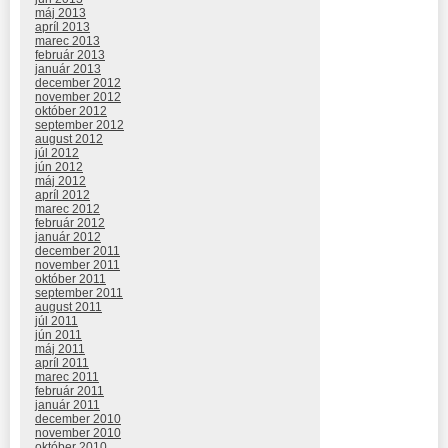
máj 2013
apríl 2013
marec 2013
február 2013
január 2013
december 2012
november 2012
október 2012
september 2012
august 2012
júl 2012
jún 2012
máj 2012
apríl 2012
marec 2012
február 2012
január 2012
december 2011
november 2011
október 2011
september 2011
august 2011
júl 2011
jún 2011
máj 2011
apríl 2011
marec 2011
február 2011
január 2011
december 2010
november 2010
október 2010