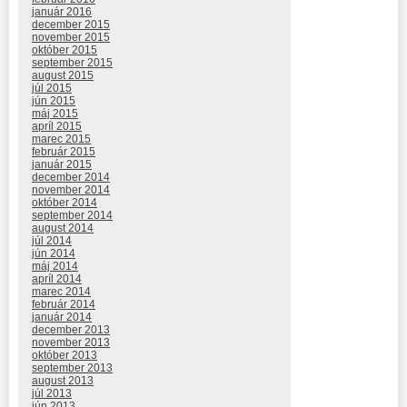
január 2016
december 2015
november 2015
október 2015
september 2015
august 2015
júl 2015
jún 2015
máj 2015
apríl 2015
marec 2015
február 2015
január 2015
december 2014
november 2014
október 2014
september 2014
august 2014
júl 2014
jún 2014
máj 2014
apríl 2014
marec 2014
február 2014
január 2014
december 2013
november 2013
október 2013
september 2013
august 2013
júl 2013
jún 2013