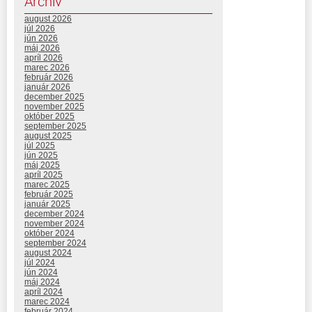
Archív
august 2026
júl 2026
jún 2026
máj 2026
apríl 2026
marec 2026
február 2026
január 2026
december 2025
november 2025
október 2025
september 2025
august 2025
júl 2025
jún 2025
máj 2025
apríl 2025
marec 2025
február 2025
január 2025
december 2024
november 2024
október 2024
september 2024
august 2024
júl 2024
jún 2024
máj 2024
apríl 2024
marec 2024
február 2024