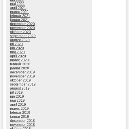
máj 2021
apríl 2021
marec 2021
február 2021
január 2021
december 2020
november 2020
október 2020
september 2020
august 2020
júl 2020
jún 2020
máj 2020
apríl 2020
marec 2020
február 2020
január 2020
december 2019
november 2019
október 2019
september 2019
august 2019
júl 2019
jún 2019
máj 2019
apríl 2019
marec 2019
február 2019
január 2019
december 2018
november 2018
október 2018