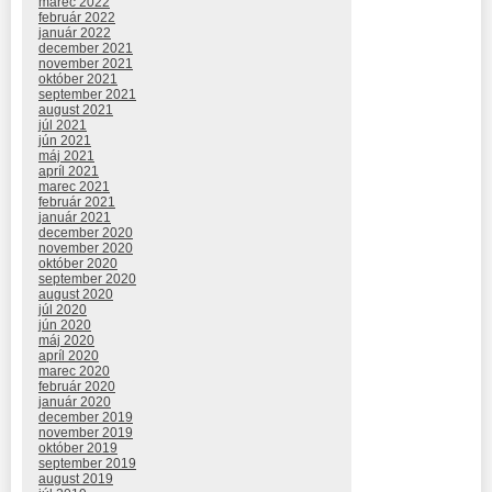
marec 2022
február 2022
január 2022
december 2021
november 2021
október 2021
september 2021
august 2021
júl 2021
jún 2021
máj 2021
apríl 2021
marec 2021
február 2021
január 2021
december 2020
november 2020
október 2020
september 2020
august 2020
júl 2020
jún 2020
máj 2020
apríl 2020
marec 2020
február 2020
január 2020
december 2019
november 2019
október 2019
september 2019
august 2019