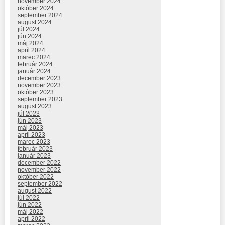
november 2024
október 2024
september 2024
august 2024
júl 2024
jún 2024
máj 2024
apríl 2024
marec 2024
február 2024
január 2024
december 2023
november 2023
október 2023
september 2023
august 2023
júl 2023
jún 2023
máj 2023
apríl 2023
marec 2023
február 2023
január 2023
december 2022
november 2022
október 2022
september 2022
august 2022
júl 2022
jún 2022
máj 2022
apríl 2022