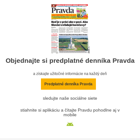
Objednajte si predplatné denníka Pravda
a získajte užitočné informácie na každý deň
Predplatné denníka Pravda
sledujte naše sociálne siete
stiahnite si aplikáciu a čítajte Pravdu pohodlne aj v
mobile