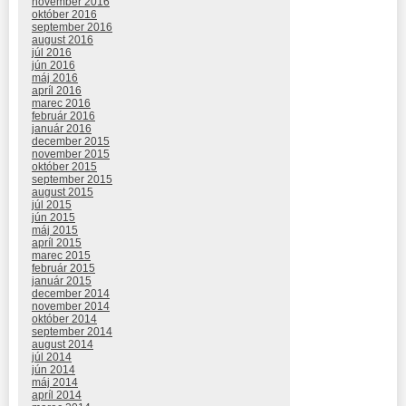
november 2016
október 2016
september 2016
august 2016
júl 2016
jún 2016
máj 2016
apríl 2016
marec 2016
február 2016
január 2016
december 2015
november 2015
október 2015
september 2015
august 2015
júl 2015
jún 2015
máj 2015
apríl 2015
marec 2015
február 2015
január 2015
december 2014
november 2014
október 2014
september 2014
august 2014
júl 2014
jún 2014
máj 2014
apríl 2014