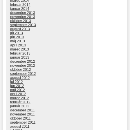
marec 2014
február 2014
január 2014
december 2013
november 2013
október 2013
september 2013
august 2013
júl 2013
jún 2013
máj 2013
apríl 2013
marec 2013
február 2013
január 2013
december 2012
november 2012
október 2012
september 2012
august 2012
júl 2012
jún 2012
máj 2012
apríl 2012
marec 2012
február 2012
január 2012
december 2011
november 2011
október 2011
september 2011
august 2011