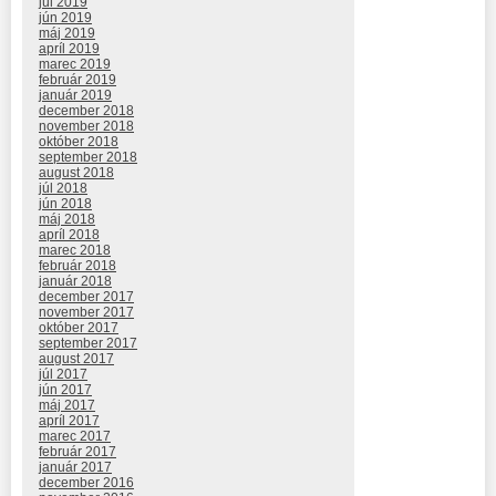
júl 2019
jún 2019
máj 2019
apríl 2019
marec 2019
február 2019
január 2019
december 2018
november 2018
október 2018
september 2018
august 2018
júl 2018
jún 2018
máj 2018
apríl 2018
marec 2018
február 2018
január 2018
december 2017
november 2017
október 2017
september 2017
august 2017
júl 2017
jún 2017
máj 2017
apríl 2017
marec 2017
február 2017
január 2017
december 2016