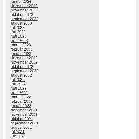
január 2024
december 2023
november 2023
október 2023
september 2023
august 2023
júl 2023
jún 2023
máj 2023
apríl 2023
marec 2023
február 2023
január 2023
december 2022
november 2022
október 2022
september 2022
august 2022
júl 2022
jún 2022
máj 2022
apríl 2022
marec 2022
február 2022
január 2022
december 2021
november 2021
október 2021
september 2021
august 2021
júl 2021
jún 2021