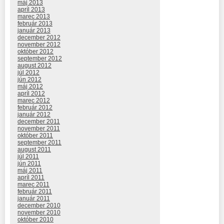
máj 2013
apríl 2013
marec 2013
február 2013
január 2013
december 2012
november 2012
október 2012
september 2012
august 2012
júl 2012
jún 2012
máj 2012
apríl 2012
marec 2012
február 2012
január 2012
december 2011
november 2011
október 2011
september 2011
august 2011
júl 2011
jún 2011
máj 2011
apríl 2011
marec 2011
február 2011
január 2011
december 2010
november 2010
október 2010