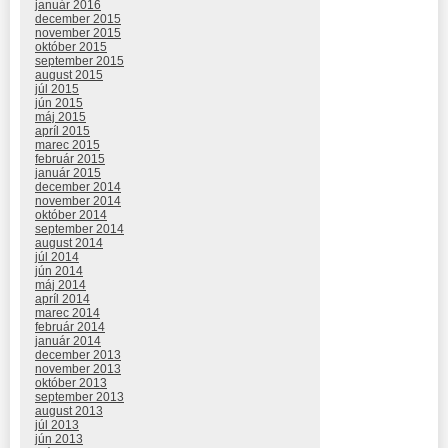
január 2016
december 2015
november 2015
október 2015
september 2015
august 2015
júl 2015
jún 2015
máj 2015
apríl 2015
marec 2015
február 2015
január 2015
december 2014
november 2014
október 2014
september 2014
august 2014
júl 2014
jún 2014
máj 2014
apríl 2014
marec 2014
február 2014
január 2014
december 2013
november 2013
október 2013
september 2013
august 2013
júl 2013
jún 2013