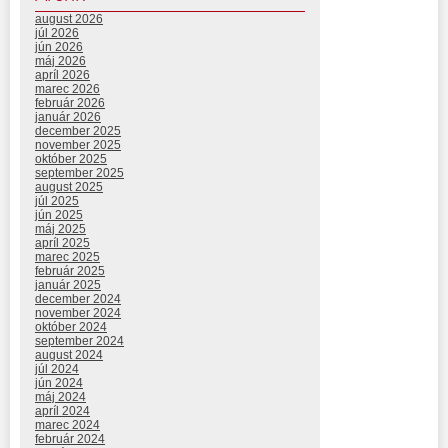
august 2026
júl 2026
jún 2026
máj 2026
apríl 2026
marec 2026
február 2026
január 2026
december 2025
november 2025
október 2025
september 2025
august 2025
júl 2025
jún 2025
máj 2025
apríl 2025
marec 2025
február 2025
január 2025
december 2024
november 2024
október 2024
september 2024
august 2024
júl 2024
jún 2024
máj 2024
apríl 2024
marec 2024
február 2024