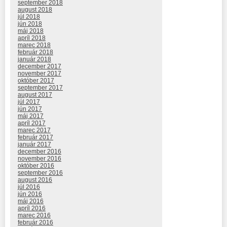
september 2018
august 2018
júl 2018
jún 2018
máj 2018
apríl 2018
marec 2018
február 2018
január 2018
december 2017
november 2017
október 2017
september 2017
august 2017
júl 2017
jún 2017
máj 2017
apríl 2017
marec 2017
február 2017
január 2017
december 2016
november 2016
október 2016
september 2016
august 2016
júl 2016
jún 2016
máj 2016
apríl 2016
marec 2016
február 2016