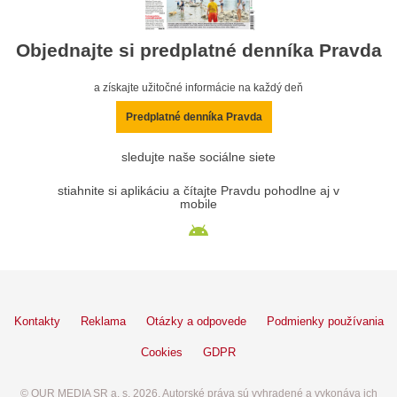
Objednajte si predplatné denníka Pravda
a získajte užitočné informácie na každý deň
Predplatné denníka Pravda
sledujte naše sociálne siete
stiahnite si aplikáciu a čítajte Pravdu pohodlne aj v
mobile
Kontakty
Reklama
Otázky a odpovede
Podmienky používania
Cookies
GDPR
© OUR MEDIA SR a. s. 2026. Autorské práva sú vyhradené a vykonáva ich