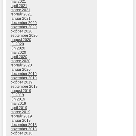
máj 2021
apríl 2021
marec 2021
február 2021
január 2021
december 2020
november 2020
október 2020
september 2020
august 2020
júl 2020
jún 2020
máj 2020
apríl 2020
marec 2020
február 2020
január 2020
december 2019
november 2019
október 2019
september 2019
august 2019
júl 2019
jún 2019
máj 2019
apríl 2019
marec 2019
február 2019
január 2019
december 2018
november 2018
október 2018