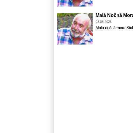
Malá Nočná Mor
03.08.2026
Malá nočná mora Sia