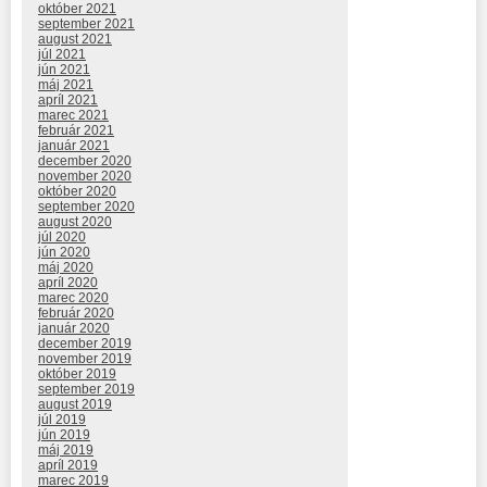
október 2021
september 2021
august 2021
júl 2021
jún 2021
máj 2021
apríl 2021
marec 2021
február 2021
január 2021
december 2020
november 2020
október 2020
september 2020
august 2020
júl 2020
jún 2020
máj 2020
apríl 2020
marec 2020
február 2020
január 2020
december 2019
november 2019
október 2019
september 2019
august 2019
júl 2019
jún 2019
máj 2019
apríl 2019
marec 2019