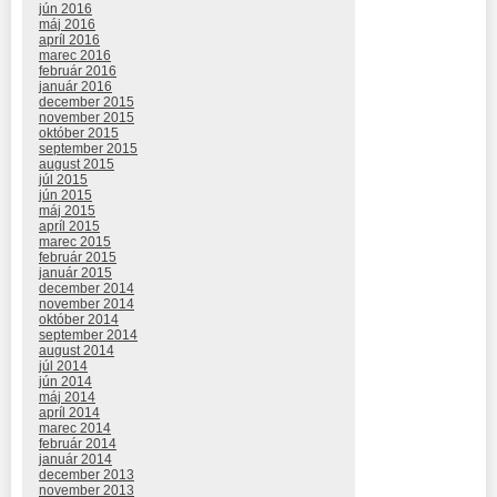
jún 2016
máj 2016
apríl 2016
marec 2016
február 2016
január 2016
december 2015
november 2015
október 2015
september 2015
august 2015
júl 2015
jún 2015
máj 2015
apríl 2015
marec 2015
február 2015
január 2015
december 2014
november 2014
október 2014
september 2014
august 2014
júl 2014
jún 2014
máj 2014
apríl 2014
marec 2014
február 2014
január 2014
december 2013
november 2013