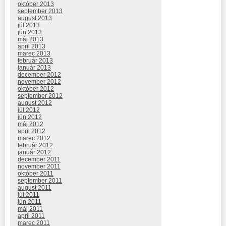
október 2013
september 2013
august 2013
júl 2013
jún 2013
máj 2013
apríl 2013
marec 2013
február 2013
január 2013
december 2012
november 2012
október 2012
september 2012
august 2012
júl 2012
jún 2012
máj 2012
apríl 2012
marec 2012
február 2012
január 2012
december 2011
november 2011
október 2011
september 2011
august 2011
júl 2011
jún 2011
máj 2011
apríl 2011
marec 2011