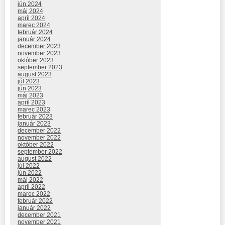
jún 2024
máj 2024
apríl 2024
marec 2024
február 2024
január 2024
december 2023
november 2023
október 2023
september 2023
august 2023
júl 2023
jún 2023
máj 2023
apríl 2023
marec 2023
február 2023
január 2023
december 2022
november 2022
október 2022
september 2022
august 2022
júl 2022
jún 2022
máj 2022
apríl 2022
marec 2022
február 2022
január 2022
december 2021
november 2021