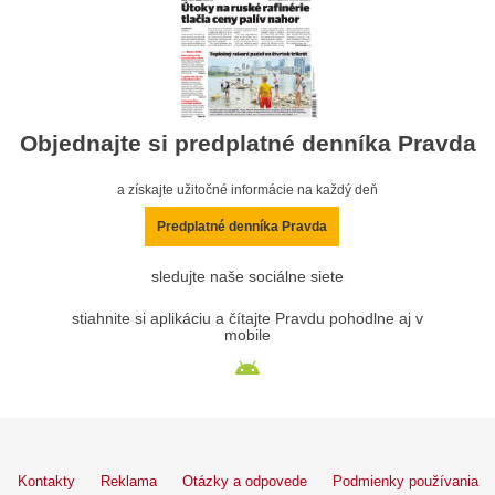
Objednajte si predplatné denníka Pravda
a získajte užitočné informácie na každý deň
Predplatné denníka Pravda
sledujte naše sociálne siete
stiahnite si aplikáciu a čítajte Pravdu pohodlne aj v
mobile
Kontakty
Reklama
Otázky a odpovede
Podmienky používania