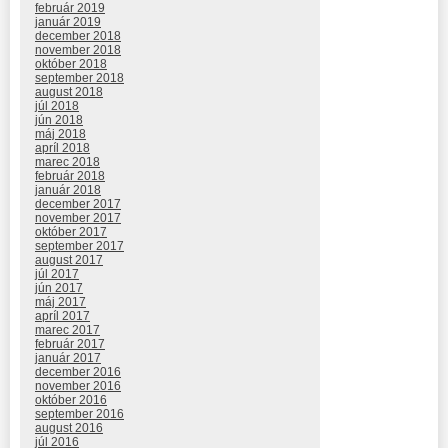
február 2019
január 2019
december 2018
november 2018
október 2018
september 2018
august 2018
júl 2018
jún 2018
máj 2018
apríl 2018
marec 2018
február 2018
január 2018
december 2017
november 2017
október 2017
september 2017
august 2017
júl 2017
jún 2017
máj 2017
apríl 2017
marec 2017
február 2017
január 2017
december 2016
november 2016
október 2016
september 2016
august 2016
júl 2016