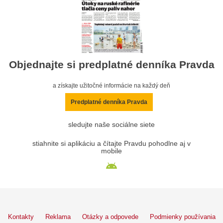
Objednajte si predplatné denníka Pravda
a získajte užitočné informácie na každý deň
Predplatné denníka Pravda
sledujte naše sociálne siete
stiahnite si aplikáciu a čítajte Pravdu pohodlne aj v
mobile
Kontakty
Reklama
Otázky a odpovede
Podmienky používania