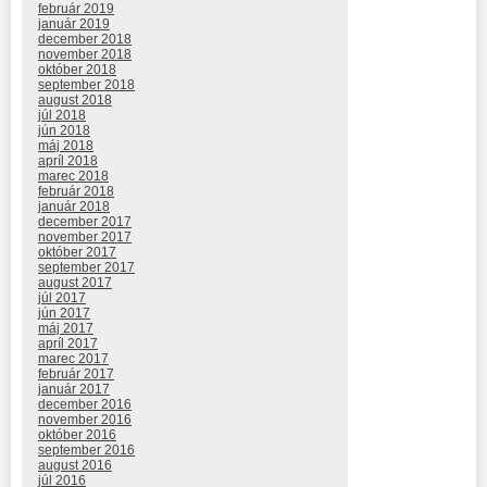
február 2019
január 2019
december 2018
november 2018
október 2018
september 2018
august 2018
júl 2018
jún 2018
máj 2018
apríl 2018
marec 2018
február 2018
január 2018
december 2017
november 2017
október 2017
september 2017
august 2017
júl 2017
jún 2017
máj 2017
apríl 2017
marec 2017
február 2017
január 2017
december 2016
november 2016
október 2016
september 2016
august 2016
júl 2016