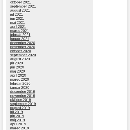
október 2021
september 2021
august 2021
júl 2021
jún 2021
máj 2021
apríl 2021
marec 2021
február 2021
január 2021
december 2020
november 2020
október 2020
september 2020
august 2020
júl 2020
jún 2020
máj 2020
apríl 2020
marec 2020
február 2020
január 2020
december 2019
november 2019
október 2019
september 2019
august 2019
júl 2019
jún 2019
máj 2019
apríl 2019
marec 2019