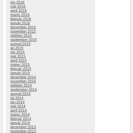
jún 2016
máj 2016
apríl 2016
marec 2016
február 2016
január 2016
december 2015
november 2015
október 2015
september 2015
august 2015
júl 2015
jún 2015
máj 2015
apríl 2015
marec 2015
február 2015
január 2015
december 2014
november 2014
október 2014
september 2014
august 2014
júl 2014
jún 2014
máj 2014
apríl 2014
marec 2014
február 2014
január 2014
december 2013
november 2013