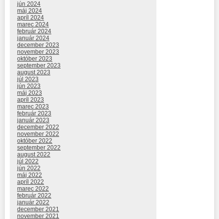
jún 2024
máj 2024
apríl 2024
marec 2024
február 2024
január 2024
december 2023
november 2023
október 2023
september 2023
august 2023
júl 2023
jún 2023
máj 2023
apríl 2023
marec 2023
február 2023
január 2023
december 2022
november 2022
október 2022
september 2022
august 2022
júl 2022
jún 2022
máj 2022
apríl 2022
marec 2022
február 2022
január 2022
december 2021
november 2021