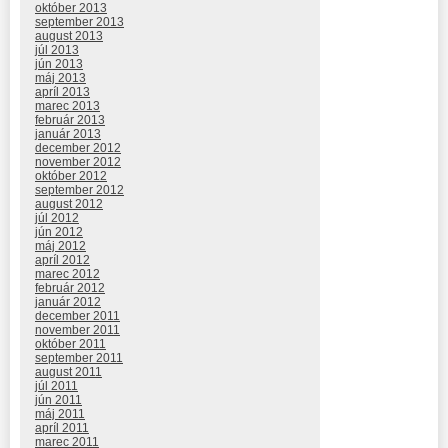
október 2013
september 2013
august 2013
júl 2013
jún 2013
máj 2013
apríl 2013
marec 2013
február 2013
január 2013
december 2012
november 2012
október 2012
september 2012
august 2012
júl 2012
jún 2012
máj 2012
apríl 2012
marec 2012
február 2012
január 2012
december 2011
november 2011
október 2011
september 2011
august 2011
júl 2011
jún 2011
máj 2011
apríl 2011
marec 2011