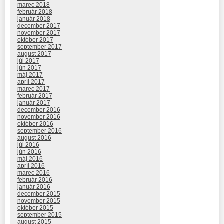
marec 2018
február 2018
január 2018
december 2017
november 2017
október 2017
september 2017
august 2017
júl 2017
jún 2017
máj 2017
apríl 2017
marec 2017
február 2017
január 2017
december 2016
november 2016
október 2016
september 2016
august 2016
júl 2016
jún 2016
máj 2016
apríl 2016
marec 2016
február 2016
január 2016
december 2015
november 2015
október 2015
september 2015
august 2015