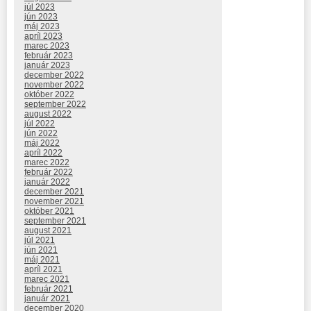
júl 2023
jún 2023
máj 2023
apríl 2023
marec 2023
február 2023
január 2023
december 2022
november 2022
október 2022
september 2022
august 2022
júl 2022
jún 2022
máj 2022
apríl 2022
marec 2022
február 2022
január 2022
december 2021
november 2021
október 2021
september 2021
august 2021
júl 2021
jún 2021
máj 2021
apríl 2021
marec 2021
február 2021
január 2021
december 2020