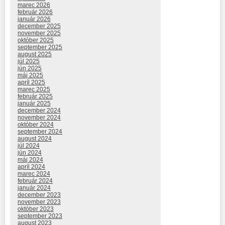
marec 2026
február 2026
január 2026
december 2025
november 2025
október 2025
september 2025
august 2025
júl 2025
jún 2025
máj 2025
apríl 2025
marec 2025
február 2025
január 2025
december 2024
november 2024
október 2024
september 2024
august 2024
júl 2024
jún 2024
máj 2024
apríl 2024
marec 2024
február 2024
január 2024
december 2023
november 2023
október 2023
september 2023
august 2023