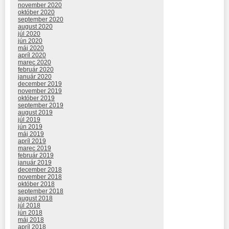
november 2020
október 2020
september 2020
august 2020
júl 2020
jún 2020
máj 2020
apríl 2020
marec 2020
február 2020
január 2020
december 2019
november 2019
október 2019
september 2019
august 2019
júl 2019
jún 2019
máj 2019
apríl 2019
marec 2019
február 2019
január 2019
december 2018
november 2018
október 2018
september 2018
august 2018
júl 2018
jún 2018
máj 2018
apríl 2018