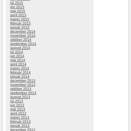
júl 2015
jún 2015
máj 2015
apríl 2015
marec 2015
február 2015
január 2015
december 2014
november 2014
október 2014
september 2014
august 2014
júl 2014
jún 2014
máj 2014
apríl 2014
marec 2014
február 2014
január 2014
december 2013
november 2013
október 2013
september 2013
august 2013
júl 2013
jún 2013
máj 2013
apríl 2013
marec 2013
február 2013
január 2013
december 2012