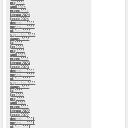
máj 2024
apríl 2024
marec 2024
február 2024
január 2024
december 2023
november 2023
október 2023
september 2023
august 2023
júl 2023
jún 2023
máj 2023
apríl 2023
marec 2023
február 2023
január 2023
december 2022
november 2022
október 2022
september 2022
august 2022
júl 2022
jún 2022
máj 2022
apríl 2022
marec 2022
február 2022
január 2022
december 2021
november 2021
október 2021