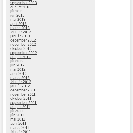
september 2013
august 2013
júl 2013
jún 2013
máj 2013
apríl 2013
marec 2013
február 2013
január 2013
december 2012
november 2012
október 2012
september 2012
august 2012
júl 2012
jún 2012
máj 2012
apríl 2012
marec 2012
február 2012
január 2012
december 2011
november 2011
október 2011
september 2011
august 2011
júl 2011
jún 2011
máj 2011
apríl 2011
marec 2011
február 2011