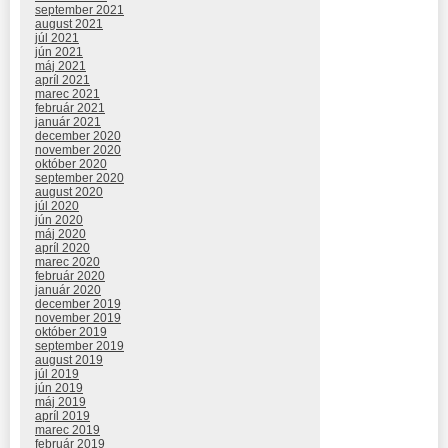
september 2021
august 2021
júl 2021
jún 2021
máj 2021
apríl 2021
marec 2021
február 2021
január 2021
december 2020
november 2020
október 2020
september 2020
august 2020
júl 2020
jún 2020
máj 2020
apríl 2020
marec 2020
február 2020
január 2020
december 2019
november 2019
október 2019
september 2019
august 2019
júl 2019
jún 2019
máj 2019
apríl 2019
marec 2019
február 2019