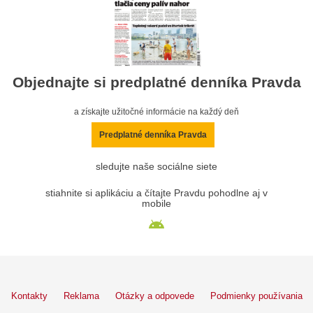
Objednajte si predplatné denníka Pravda
a získajte užitočné informácie na každý deň
Predplatné denníka Pravda
sledujte naše sociálne siete
stiahnite si aplikáciu a čítajte Pravdu pohodlne aj v
mobile
Kontakty
Reklama
Otázky a odpovede
Podmienky používania