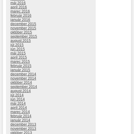
máj 2016
apríl 2016
marec 2016
február 2016
január 2016
december 2015
november 2015
október 2015
september 2015
august 2015
júl 2015
jún 2015
máj 2015
apríl 2015
marec 2015
február 2015
január 2015
december 2014
november 2014
október 2014
september 2014
august 2014
júl 2014
jún 2014
máj 2014
apríl 2014
marec 2014
február 2014
január 2014
december 2013
november 2013
október 2013