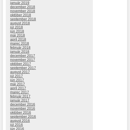
január 2019
december 2018
november 2018
október 2018
september 2018
august 2018
júl 2018
jún 2018
máj 2018
apríl 2018
marec 2018
február 2018
január 2018
december 2017
november 2017
október 2017
september 2017
august 2017
júl 2017
jún 2017
máj 2017
apríl 2017
marec 2017
február 2017
január 2017
december 2016
november 2016
október 2016
september 2016
august 2016
júl 2016
jún 2016