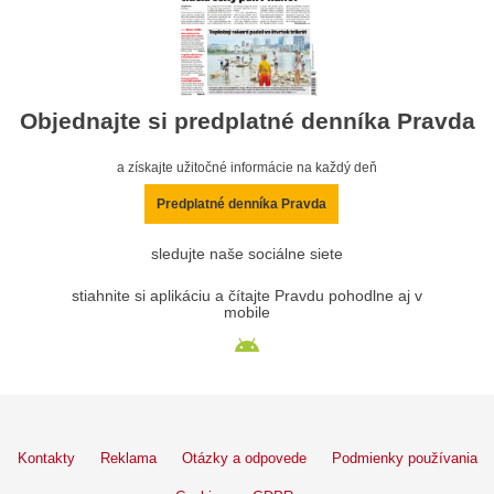
Objednajte si predplatné denníka Pravda
a získajte užitočné informácie na každý deň
Predplatné denníka Pravda
sledujte naše sociálne siete
stiahnite si aplikáciu a čítajte Pravdu pohodlne aj v
mobile
Kontakty
Reklama
Otázky a odpovede
Podmienky používania