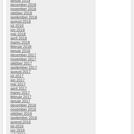
január 2019
december 2018
november 2018
október 2018
september 2018
august 2018
júl 2018
jún 2018
máj 2018
apríl 2018
marec 2018
február 2018
január 2018
december 2017
november 2017
október 2017
september 2017
august 2017
júl 2017
jún 2017
máj 2017
apríl 2017
marec 2017
február 2017
január 2017
december 2016
november 2016
október 2016
september 2016
august 2016
júl 2016
jún 2016