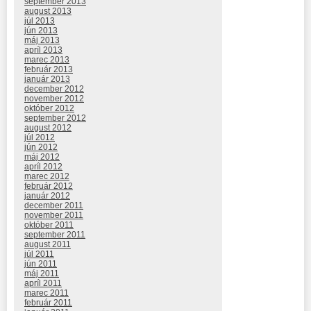
september 2013
august 2013
júl 2013
jún 2013
máj 2013
apríl 2013
marec 2013
február 2013
január 2013
december 2012
november 2012
október 2012
september 2012
august 2012
júl 2012
jún 2012
máj 2012
apríl 2012
marec 2012
február 2012
január 2012
december 2011
november 2011
október 2011
september 2011
august 2011
júl 2011
jún 2011
máj 2011
apríl 2011
marec 2011
február 2011