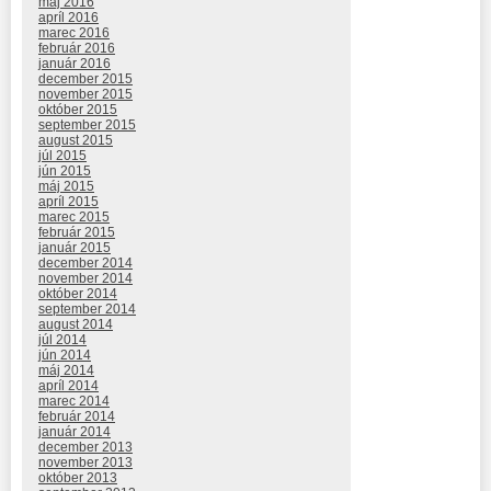
máj 2016
apríl 2016
marec 2016
február 2016
január 2016
december 2015
november 2015
október 2015
september 2015
august 2015
júl 2015
jún 2015
máj 2015
apríl 2015
marec 2015
február 2015
január 2015
december 2014
november 2014
október 2014
september 2014
august 2014
júl 2014
jún 2014
máj 2014
apríl 2014
marec 2014
február 2014
január 2014
december 2013
november 2013
október 2013