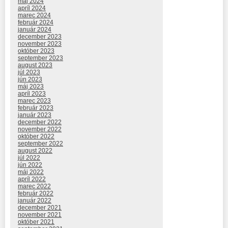
máj 2024
apríl 2024
marec 2024
február 2024
január 2024
december 2023
november 2023
október 2023
september 2023
august 2023
júl 2023
jún 2023
máj 2023
apríl 2023
marec 2023
február 2023
január 2023
december 2022
november 2022
október 2022
september 2022
august 2022
júl 2022
jún 2022
máj 2022
apríl 2022
marec 2022
február 2022
január 2022
december 2021
november 2021
október 2021