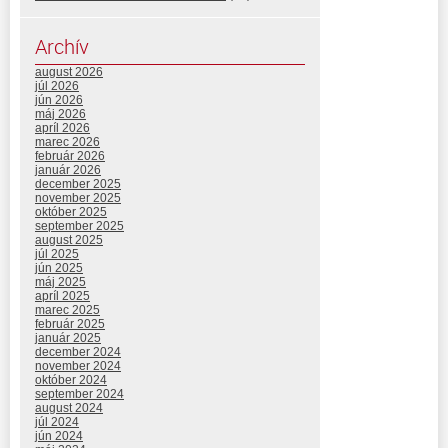
Archív
august 2026
júl 2026
jún 2026
máj 2026
apríl 2026
marec 2026
február 2026
január 2026
december 2025
november 2025
október 2025
september 2025
august 2025
júl 2025
jún 2025
máj 2025
apríl 2025
marec 2025
február 2025
január 2025
december 2024
november 2024
október 2024
september 2024
august 2024
júl 2024
jún 2024