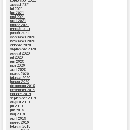
september 2021
august 2021
júl 2021
jún 2021
máj 2021
apríl 2021
marec 2021
február 2021
január 2021
december 2020
november 2020
október 2020
september 2020
august 2020
júl 2020
jún 2020
máj 2020
apríl 2020
marec 2020
február 2020
január 2020
december 2019
november 2019
október 2019
september 2019
august 2019
júl 2019
jún 2019
máj 2019
apríl 2019
marec 2019
február 2019