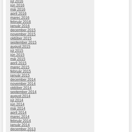
júl 2016
jún 2016
máj 2016
apríl 2016
marec 2016
február 2016
január 2016
december 2015
november 2015
október 2015
september 2015
august 2015
júl 2015
jún 2015
máj 2015
apríl 2015
marec 2015
február 2015
január 2015
december 2014
november 2014
október 2014
september 2014
august 2014
júl 2014
jún 2014
máj 2014
apríl 2014
marec 2014
február 2014
január 2014
december 2013