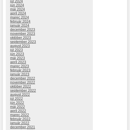
júl 2024
jún 2024
máj 2024
apríl 2024
marec 2024
február 2024
január 2024
december 2023
november 2023
október 2023
september 2023
august 2023
júl 2023
jún 2023
máj 2023
apríl 2023
marec 2023
február 2023
január 2023
december 2022
november 2022
október 2022
september 2022
august 2022
júl 2022
jún 2022
máj 2022
apríl 2022
marec 2022
február 2022
január 2022
december 2021