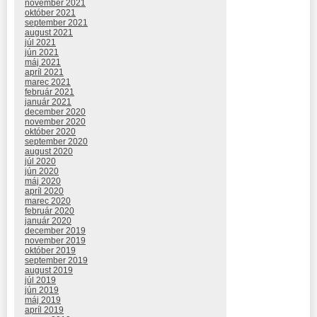
november 2021
október 2021
september 2021
august 2021
júl 2021
jún 2021
máj 2021
apríl 2021
marec 2021
február 2021
január 2021
december 2020
november 2020
október 2020
september 2020
august 2020
júl 2020
jún 2020
máj 2020
apríl 2020
marec 2020
február 2020
január 2020
december 2019
november 2019
október 2019
september 2019
august 2019
júl 2019
jún 2019
máj 2019
apríl 2019