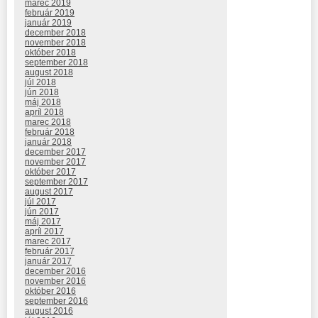
marec 2019
február 2019
január 2019
december 2018
november 2018
október 2018
september 2018
august 2018
júl 2018
jún 2018
máj 2018
apríl 2018
marec 2018
február 2018
január 2018
december 2017
november 2017
október 2017
september 2017
august 2017
júl 2017
jún 2017
máj 2017
apríl 2017
marec 2017
február 2017
január 2017
december 2016
november 2016
október 2016
september 2016
august 2016