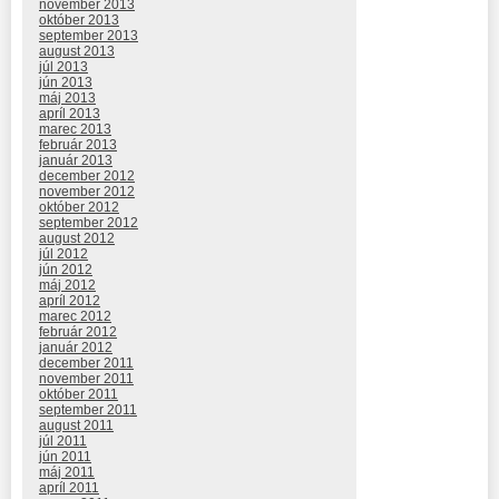
november 2013
október 2013
september 2013
august 2013
júl 2013
jún 2013
máj 2013
apríl 2013
marec 2013
február 2013
január 2013
december 2012
november 2012
október 2012
september 2012
august 2012
júl 2012
jún 2012
máj 2012
apríl 2012
marec 2012
február 2012
január 2012
december 2011
november 2011
október 2011
september 2011
august 2011
júl 2011
jún 2011
máj 2011
apríl 2011