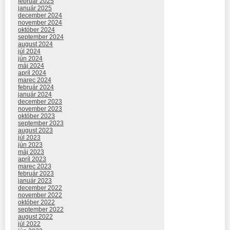
február 2025
január 2025
december 2024
november 2024
október 2024
september 2024
august 2024
júl 2024
jún 2024
máj 2024
apríl 2024
marec 2024
február 2024
január 2024
december 2023
november 2023
október 2023
september 2023
august 2023
júl 2023
jún 2023
máj 2023
apríl 2023
marec 2023
február 2023
január 2023
december 2022
november 2022
október 2022
september 2022
august 2022
júl 2022