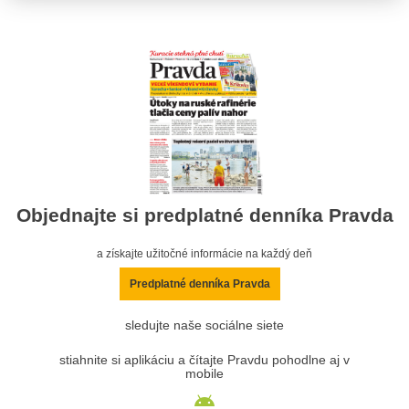
Objednajte si predplatné denníka Pravda
a získajte užitočné informácie na každý deň
Predplatné denníka Pravda
sledujte naše sociálne siete
stiahnite si aplikáciu a čítajte Pravdu pohodlne aj v
mobile