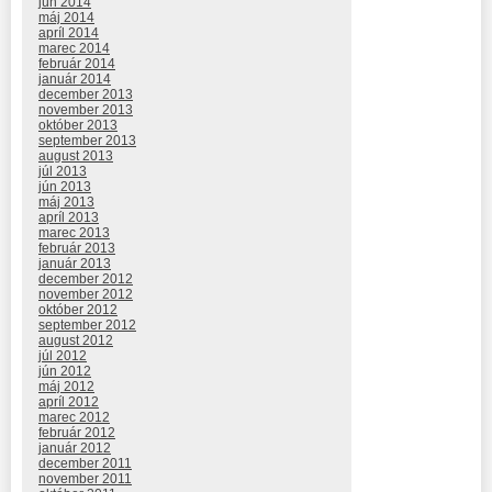
jún 2014
máj 2014
apríl 2014
marec 2014
február 2014
január 2014
december 2013
november 2013
október 2013
september 2013
august 2013
júl 2013
jún 2013
máj 2013
apríl 2013
marec 2013
február 2013
január 2013
december 2012
november 2012
október 2012
september 2012
august 2012
júl 2012
jún 2012
máj 2012
apríl 2012
marec 2012
február 2012
január 2012
december 2011
november 2011