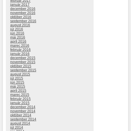
február 2017
január 2017
december 2016
november 2016
október 2016
september 2016
august 2016
júl 2016
jún 2016
máj 2016
apríl 2016
marec 2016
február 2016
január 2016
december 2015
november 2015
október 2015
september 2015
august 2015
júl 2015
jún 2015
máj 2015
apríl 2015
marec 2015
február 2015
január 2015
december 2014
november 2014
október 2014
september 2014
august 2014
júl 2014