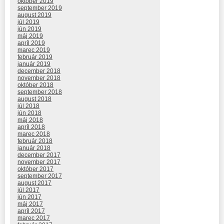
október 2019
september 2019
august 2019
júl 2019
jún 2019
máj 2019
apríl 2019
marec 2019
február 2019
január 2019
december 2018
november 2018
október 2018
september 2018
august 2018
júl 2018
jún 2018
máj 2018
apríl 2018
marec 2018
február 2018
január 2018
december 2017
november 2017
október 2017
september 2017
august 2017
júl 2017
jún 2017
máj 2017
apríl 2017
marec 2017