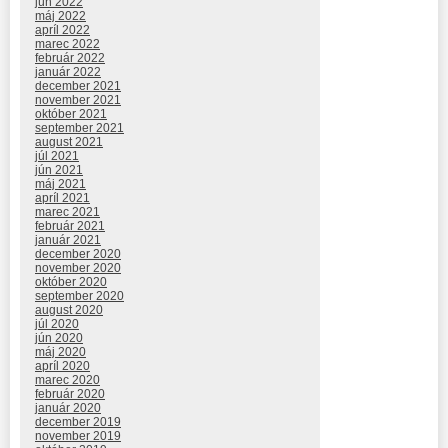
jún 2022
máj 2022
apríl 2022
marec 2022
február 2022
január 2022
december 2021
november 2021
október 2021
september 2021
august 2021
júl 2021
jún 2021
máj 2021
apríl 2021
marec 2021
február 2021
január 2021
december 2020
november 2020
október 2020
september 2020
august 2020
júl 2020
jún 2020
máj 2020
apríl 2020
marec 2020
február 2020
január 2020
december 2019
november 2019